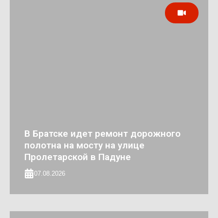
В Братске идет ремонт дорожного
полотна на мосту на улице
Пролетарской в Падуне
07.08.2026