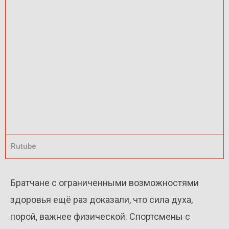
Rutube
Братчане с ограниченными возможностями
здоровья ещё раз доказали, что сила духа,
порой, важнее физической. Спортсмены с