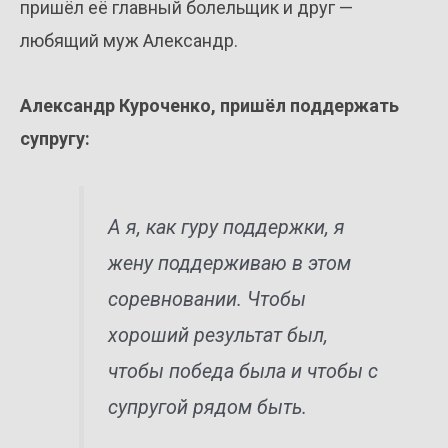
пришёл её главный болельщик и друг —
любящий муж Александр.
Александр Куроченко, пришёл поддержать
супругу:
А я, как гуру поддержки, я
жену поддерживаю в этом
соревновании. Чтобы
хороший результат был,
чтобы победа была и чтобы с
супругой рядом быть.