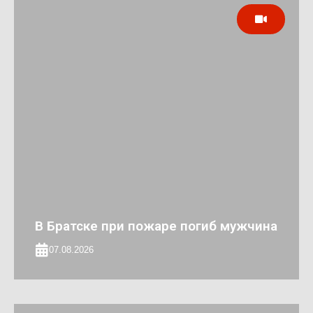
В Братске при пожаре погиб мужчина
07.08.2026