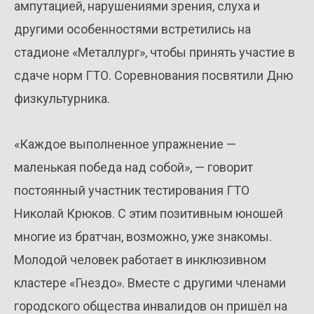
ампутацией, нарушениями зрения, слуха и
другими особенностями встретились на
стадионе «Металлург», чтобы принять участие в
сдаче норм ГТО. Соревнования посвятили Дню
физкультурника.
«Каждое выполненное упражнение —
маленькая победа над собой», — говорит
постоянный участник тестирования ГТО
Николай Крюков. С этим позитивным юношей
многие из братчан, возможно, уже знакомы.
Молодой человек работает в инклюзивном
кластере «Гнездо». Вместе с другими членами
городского общества инвалидов он пришёл на