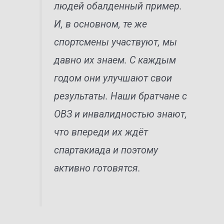
людей обалденный пример.
И, в основном, те же
спортсмены участвуют, мы
давно их знаем. С каждым
годом они улучшают свои
результаты. Наши братчане с
ОВЗ и инвалидностью знают,
что впереди их ждёт
спартакиада и поэтому
активно готовятся.