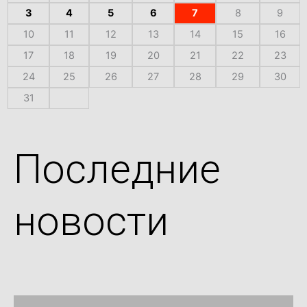
3
4
5
6
7
8
9
10
11
12
13
14
15
16
17
18
19
20
21
22
23
24
25
26
27
28
29
30
31
Последние
новости