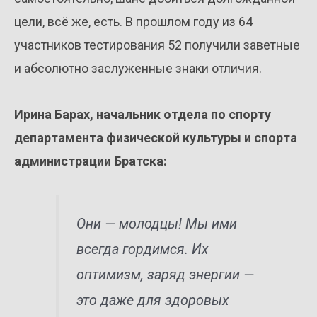
цели, всё же, есть. В прошлом году из 64
участников тестирования 52 получили заветные
и абсолютно заслуженные знаки отличия.
Ирина Барах, начальник отдела по спорту
департамента физической культуры и спорта
администрации Братска:
Они — молодцы! Мы ими
всегда гордимся. Их
оптимизм, заряд энергии —
это даже для здоровых