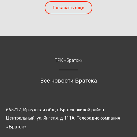
Показать ещё
ТРК «Братск»
Все новости Братска
665717, Иркутская обл., г Братск, жилой район
Центральный, ул. Янгеля, д 111А, Телерадиокомпания
«Братск»