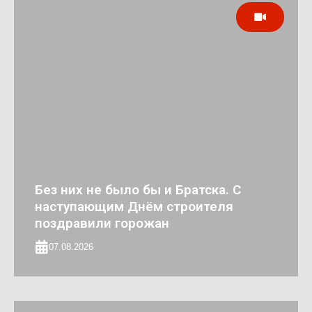
Без них не было бы и Братска. С
наступающим Днём строителя
поздравили горожан
07.08.2026