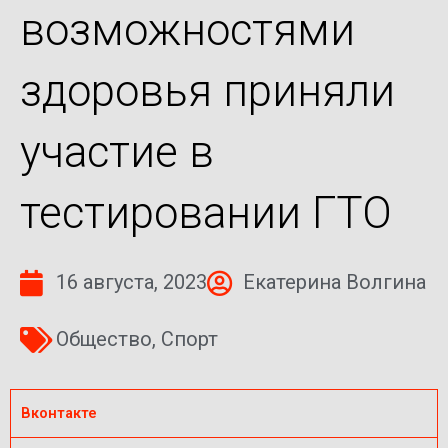
возможностями
здоровья приняли
участие в
тестировании ГТО
16 августа, 2023
Екатерина Волгина
Общество
,
Спорт
Вконтакте