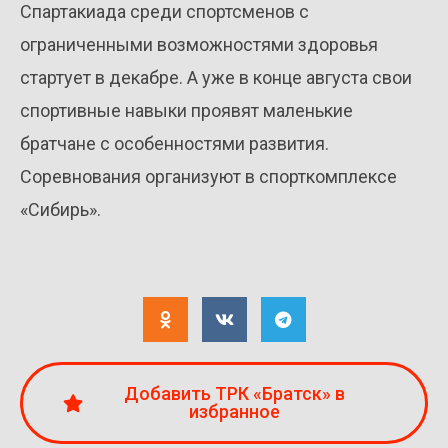
Спартакиада среди спортсменов с
ограниченными возможностями здоровья
стартует в декабре. А уже в конце августа свои
спортивные навыки проявят маленькие
братчане с особенностями развития.
Соревнования организуют в спорткомплексе
«Сибирь».
Добавить ТРК «Братск» в
избранное