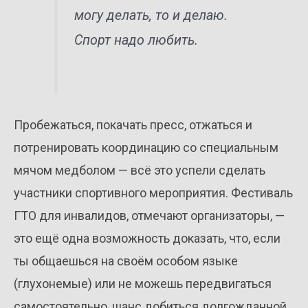
могу делать, то и делаю.
Спорт надо любить.
Пробежаться, покачать пресс, отжаться и
потренировать координацию со специальным
мячом медболом — всё это успели сделать
участники спортивного мероприятия. Фестиваль
ГТО для инвалидов, отмечают организаторы, —
это ещё одна возможность доказать, что, если
ты общаешься на своём особом языке
(глухонемые) или не можешь передвигаться
самостоятельно, шанс добиться долгожданной