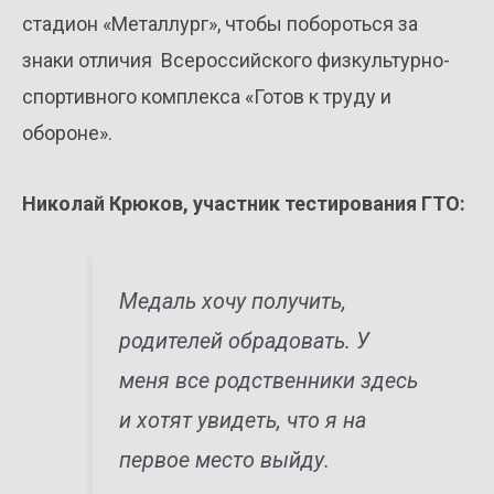
стадион «Металлург», чтобы побороться за
знаки отличия Всероссийского физкультурно-
спортивного комплекса «Готов к труду и
обороне».
Николай Крюков, участник тестирования ГТО:
Медаль хочу получить,
родителей обрадовать. У
меня все родственники здесь
и хотят увидеть, что я на
первое место выйду.