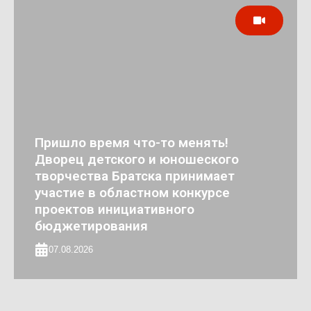
Пришло время что-то менять!
Дворец детского и юношеского
творчества Братска принимает
участие в областном конкурсе
проектов инициативного
бюджетирования
07.08.2026