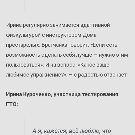
Ирина регулярно занимается адаптивной
физкультурой с инструктором Дома
престарелых. Братчанка говорит: «Если есть
возможность сделать себя лучше — нужно этим
пользоваться». И на вопрос: «Какое ваше
любимое упражнение?», — с радостью отвечает:
Ирина Куроченко, участница тестирования
ГТО:
А я, кажется, всё люблю, что