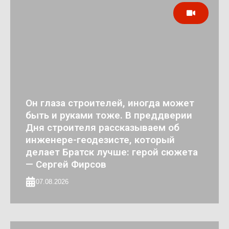
Он глаза строителей, иногда может
быть и руками тоже. В преддверии
Дня строителя рассказываем об
инженере-геодезисте, который
делает Братск лучше: герой сюжета
— Сергей Фирсов
07.08.2026