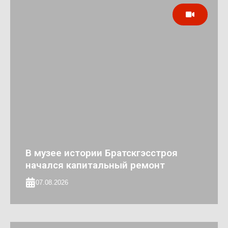
В музее истории Братскгэсстроя
начался капитальный ремонт
07.08.2026