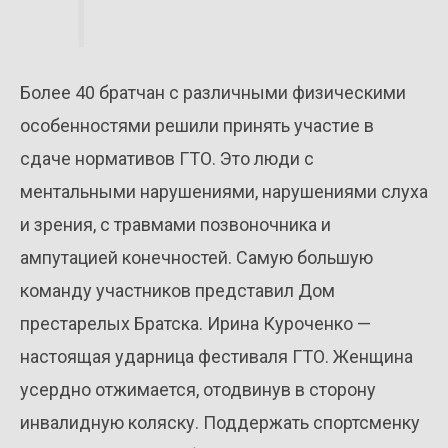
Более 40 братчан с различными физическими
особенностями решили принять участие в
сдаче нормативов ГТО. Это люди с
ментальными нарушениями, нарушениями слуха
и зрения, с травмами позвоночника и
ампутацией конечностей. Самую большую
команду участников представил Дом
престарелых Братска. Ирина Куроченко —
настоящая ударница фестиваля ГТО. Женщина
усердно отжимается, отодвинув в сторону
инвалидную коляску. Поддержать спортсменку