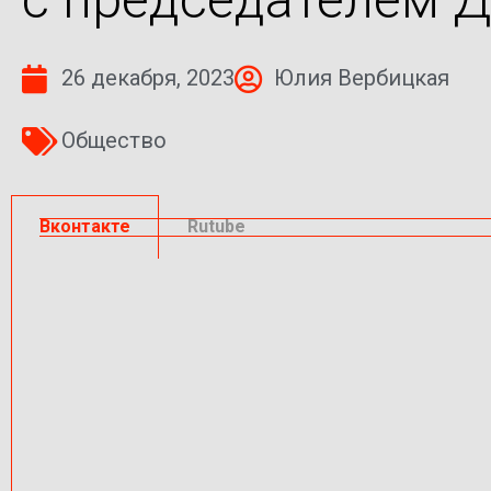
26 декабря, 2023
Юлия Вербицкая
Общество
Вконтакте
Rutube