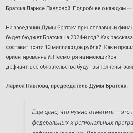
Братска Ларисе Павловой. Подробнее о каждом —
На заседании Думы Братска принят главный фина
будет бюджет Братска на 2024-й год? Как рассказ
составит почти 13 миллиардов рублей. Как и про
ориентированный. Несмотря на имеющийся
дефицит, все обязательства будут выполнены, зая
Лариса Павлова, председатель Думы Братска:
Еще одно, что нужно отметить — это
федеральных и региональных програ