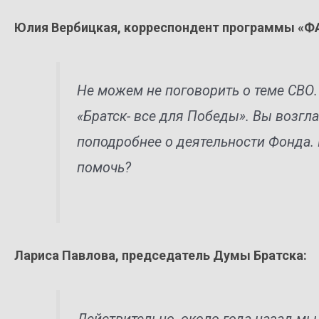
Юлия Вербицкая, корреспондент программы «Ф
Не можем не поговорить о теме СВО.
«Братск- все для Победы». Вы возгл
поподробнее о деятельности Фонда.
помочь?
Лариса Павлова, председатель Думы Братска: