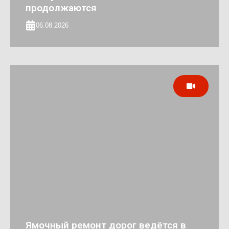
продолжаются
06.08.2026
Ямочный ремонт дорог ведётся в