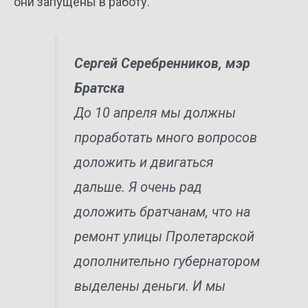
они запущены в работу.
Сергей Серебренников, мэр
Братска
До 10 апреля мы должны
проработать много вопросов
доложить и двигаться
дальше. Я очень рад
доложить братчанам, что на
ремонт улицы Пролетарской
дополнительно губернатором
выделены деньги. И мы