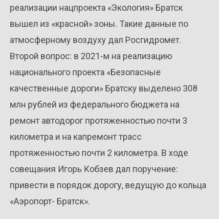
реализации нацпроекта «Экология» Братск
вышел из «красной» зоны. Такие данные по
атмосферному воздуху дал Росгидромет.
Второй вопрос: в 2021-м на реализацию
национального проекта «Безопасные
качественные дороги» Братску выделено 308
млн рублей из федерального бюджета на
ремонт автодорог протяженностью почти 3
километра и на капремонт трасс
протяженностью почти 2 километра. В ходе
совещания Игорь Кобзев дал поручение:
привести в порядок дорогу, ведущую до кольца
«Аэропорт- Братск».