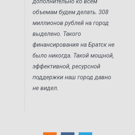
дополнительно ко всем
объемам будем делать. 308
миллионов рублей на город
выделено. Такого
финансирования на Братск не
было никогда. Такой мощной,
эффективной, ресурсной
поддержки наш город давно
не видел.