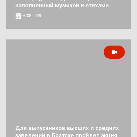
наполненный музыкой и стихами
06.08.2026
Для выпускников высших и средних
заведений в Братске пройдет акция