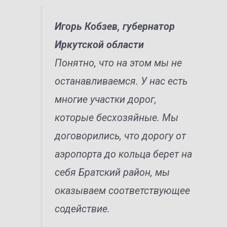
Игорь Кобзев, губернатор
Иркутской области
Понятно, что на этом мы не
останавливаемся. У нас есть
многие участки дорог,
которые бесхозяйные. Мы
договорились, что дорогу от
аэропорта до кольца берет на
себя Братский район, мы
оказываем соответствующее
содействие.