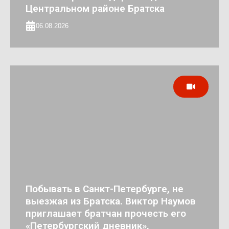
Центральном районе Братска
06.08.2026
Побывать в Санкт-Петербурге, не
выезжая из Братска. Виктор Наумов
приглашает братчан прочесть его
«Петербургский дневник»,