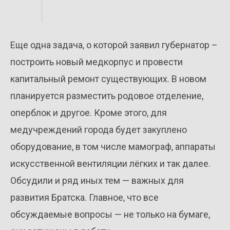
Еще одна задача, о которой заявил губернатор –
построить новый медкорпус и провести
капитальный ремонт существующих. В новом
планируется разместить родовое отделение,
оперблок и другое. Кроме этого, для
медучреждений города будет закуплено
оборудование, в том числе мамограф, аппараты
искусственной вентиляции лёгких и так далее.
Обсудили и ряд иных тем — важных для
развития Братска. Главное, что все
обсуждаемые вопросы — не только на бумаге,