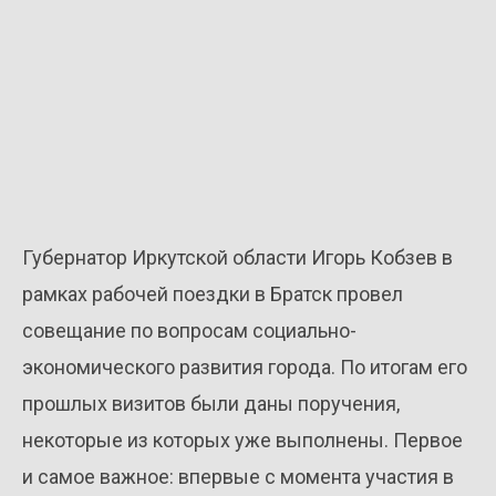
Губернатор Иркутской области Игорь Кобзев в
рамках рабочей поездки в Братск провел
совещание по вопросам социально-
экономического развития города. По итогам его
прошлых визитов были даны поручения,
некоторые из которых уже выполнены. Первое
и самое важное: впервые с момента участия в