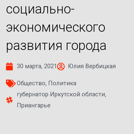
социально-
экономического
развития города
30 марта, 2021
Юлия Вербицкая
Общество
,
Политика
губернатор Иркутской области
,
Приангарье