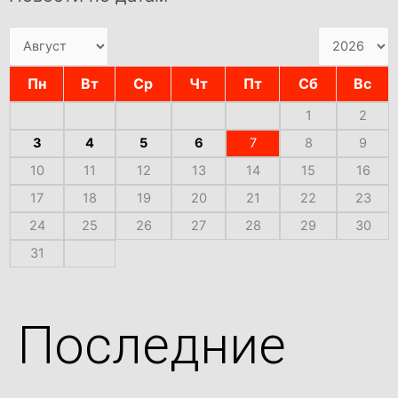
Пн
Вт
Ср
Чт
Пт
Сб
Вс
1
2
3
4
5
6
7
8
9
10
11
12
13
14
15
16
17
18
19
20
21
22
23
24
25
26
27
28
29
30
31
Последние