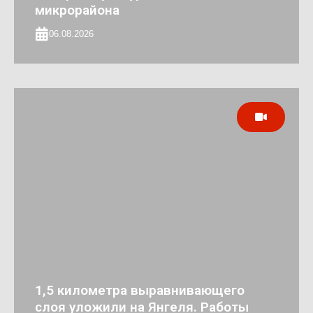
микрорайона
06.08.2026
1,5 километра выравнивающего
слоя уложили на Янгеля. Работы