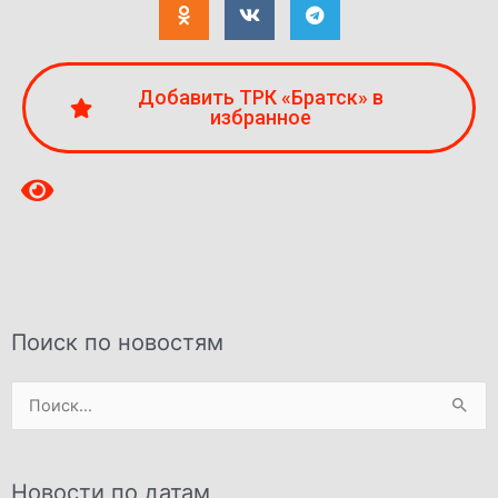
Добавить ТРК «Братск» в
избранное
Поиск по новостям
Поиск:
Новости по датам