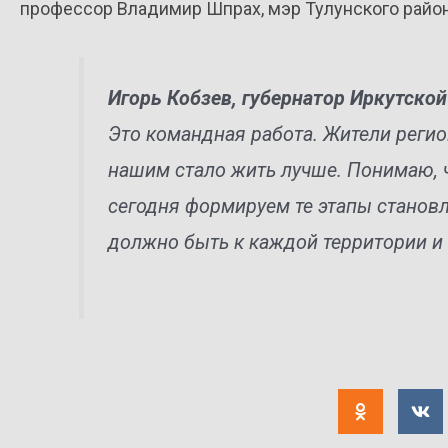
профессор Владимир Шпрах, мэр Тулунского район
Игорь Кобзев, губернатор Иркутской
Это командная работа. Жители реги
нашим стало жить лучше. Понимаю, 
сегодня формируем те этапы станов
должно быть к каждой территории и