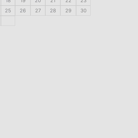
18
19
20
21
22
23
25
26
27
28
29
30