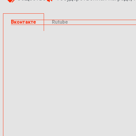
Вконтакте
Rutube