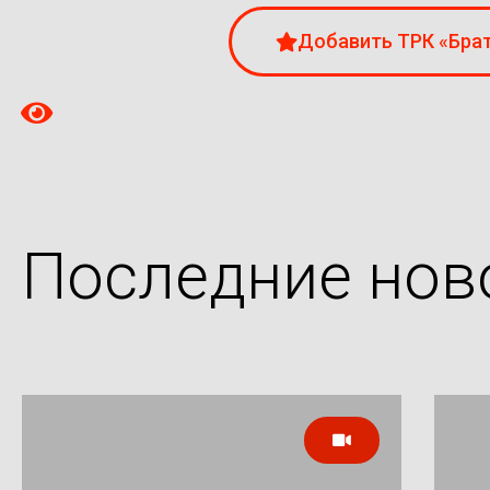
Добавить ТРК «Брат
Последние нов