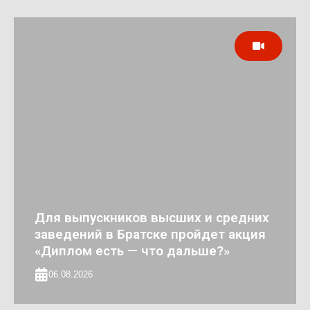
Для выпускников высших и средних
заведений в Братске пройдет акция
«Диплом есть — что дальше?»
06.08.2026