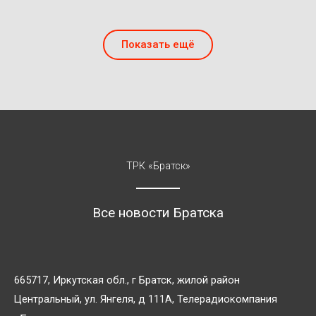
Показать ещё
ТРК «Братск»
Все новости Братска
665717, Иркутская обл., г Братск, жилой район
Центральный, ул. Янгеля, д 111А, Телерадиокомпания