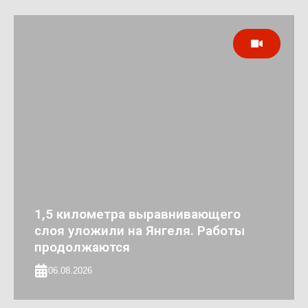
1,5 километра выравнивающего
слоя уложили на Янгеля. Работы
продолжаются
06.08.2026