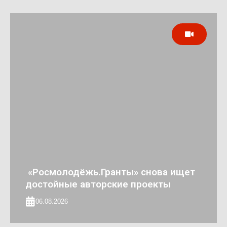
«Росмолодёжь.Гранты» снова ищет
достойные авторские проекты
06.08.2026