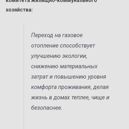
комитета жилищно-коммунального
хозяйства:
Переход на газовое
отопление способствует
улучшению экологии,
снижению материальных
затрат и повышению уровня
комфорта проживания, делая
жизнь в домах теплее, чище и
безопаснее.