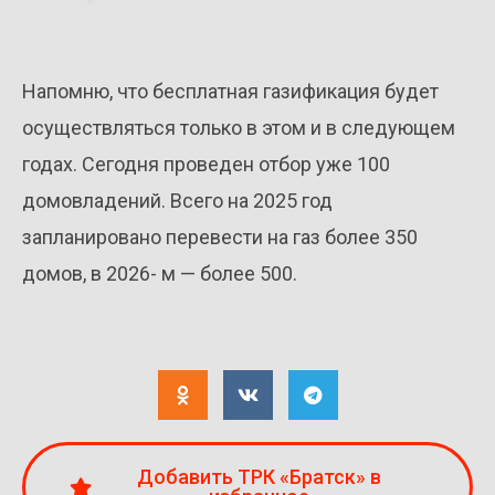
Напомню, что бесплатная газификация будет
осуществляться только в этом и в следующем
годах. Сегодня проведен отбор уже 100
домовладений. Всего на 2025 год
запланировано перевести на газ более 350
домов, в 2026- м — более 500.
Добавить ТРК «Братск» в