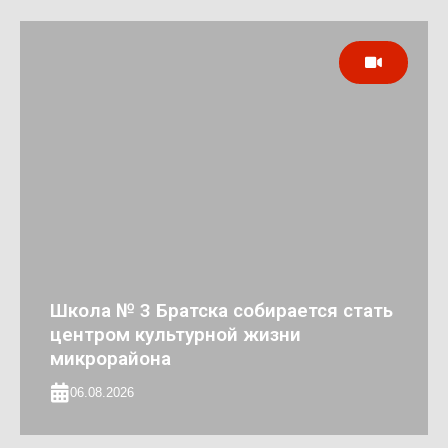
Школа № 3 Братска собирается стать
центром культурной жизни
микрорайона
06.08.2026