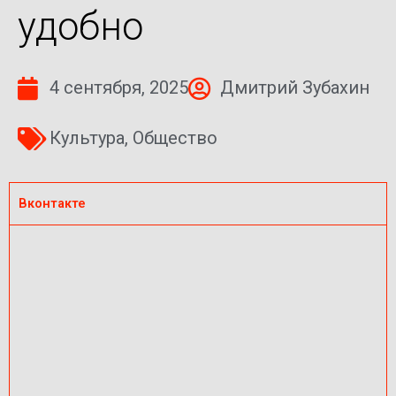
удобно
4 сентября, 2025
Дмитрий Зубахин
Культура
,
Общество
Вконтакте