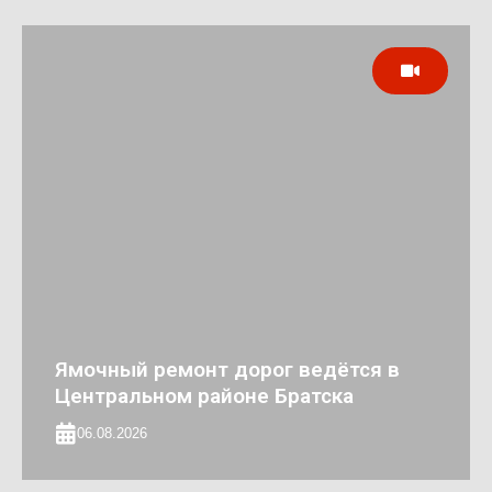
Ямочный ремонт дорог ведётся в
Центральном районе Братска
06.08.2026