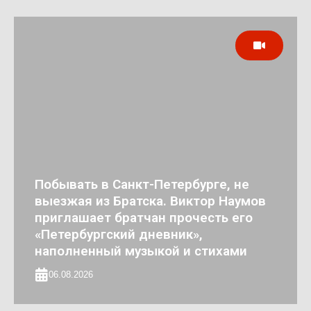
Побывать в Санкт-Петербурге, не
выезжая из Братска. Виктор Наумов
приглашает братчан прочесть его
«Петербургский дневник»,
наполненный музыкой и стихами
06.08.2026