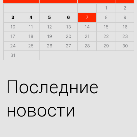
1
2
3
4
5
6
7
8
9
10
11
12
13
14
15
16
17
18
19
20
21
22
23
24
25
26
27
28
29
30
31
Последние
новости