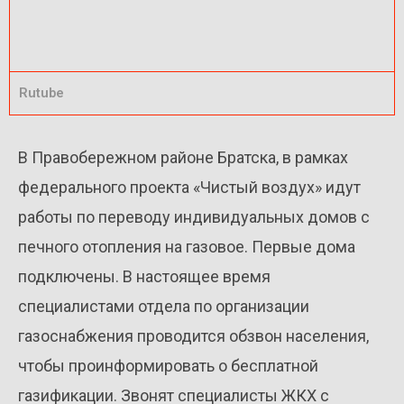
Rutube
В Правобережном районе Братска, в рамках
федерального проекта «Чистый воздух» идут
работы по переводу индивидуальных домов с
печного отопления на газовое. Первые дома
подключены. В настоящее время
специалистами отдела по организации
газоснабжения проводится обзвон населения,
чтобы проинформировать о бесплатной
газификации. Звонят специалисты ЖКХ с