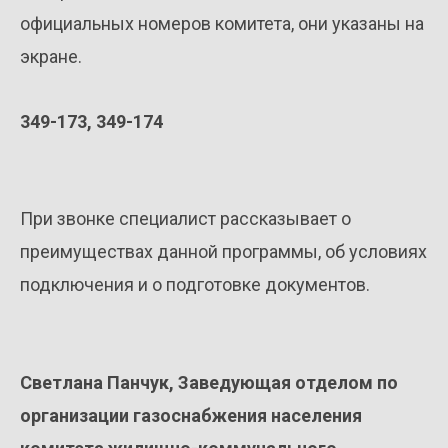
официальных номеров комитета, они указаны на
экране.
349-173, 349-174
При звонке специалист рассказывает о
преимуществах данной программы, об условиях
подключения и о подготовке документов.
Светлана Панчук, Заведующая отделом по
организации газоснабжения населения