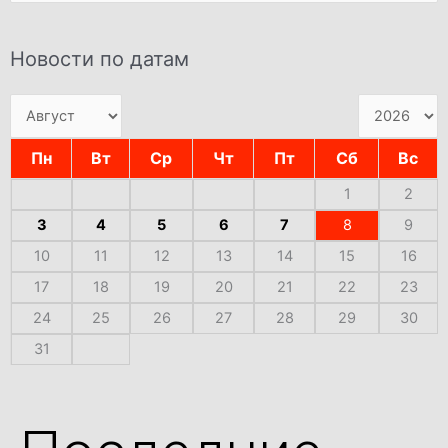
Новости по датам
Пн
Вт
Ср
Чт
Пт
Сб
Вс
1
2
3
4
5
6
7
8
9
10
11
12
13
14
15
16
17
18
19
20
21
22
23
24
25
26
27
28
29
30
31