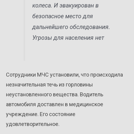
колеса. И эвакуирован в
безопасное место для
дальнейшего обследования.
Угрозы для населения нет
Сотрудники МЧС установили, что происходила
незначительная течь из горловины
неустановленного вещества. Водитель
автомобиля доставлен в медицинское
учреждение. Его состояние
удовлетворительное.