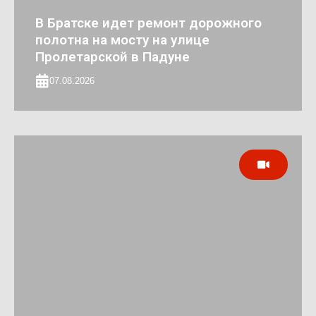
В Братске идет ремонт дорожного
полотна на мосту на улице
Пролетарской в Падуне
07.08.2026