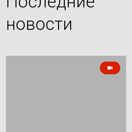
Последние
новости