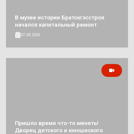
В музее истории Братскгэсстроя
начался капитальный ремонт
07.08.2026
Пришло время что-то менять!
Дворец детского и юношеского