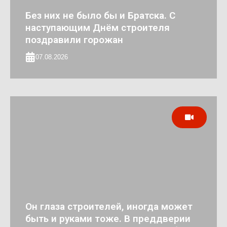
Без них не было бы и Братска. С
наступающим Днём строителя
поздравили горожан
07.08.2026
Он глаза строителей, иногда может
быть и руками тоже. В преддверии