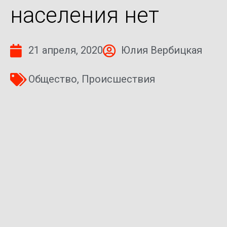
населения нет
21 апреля, 2020
Юлия Вербицкая
Общество
,
Происшествия