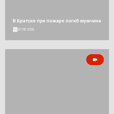
В Братске при пожаре погиб мужчина
07.08.2026