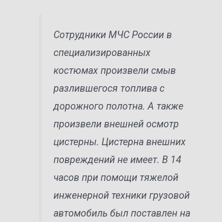
Сотрудники МЧС России в
специализированных
костюмах произвели смыв
разлившегося топлива с
дорожного полотна. А также
произвели внешней осмотр
цистерны. Цистерна внешних
повреждений не имеет. В 14
часов при помощи тяжелой
инженерной техники грузовой
автомобиль был поставлен на