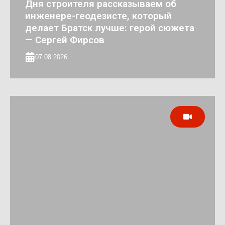
Дня строителя рассказываем об
инженере-геодезисте, который
делает Братск лучше: герой сюжета
— Сергей Фирсов
07.08.2026