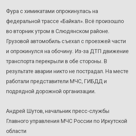
Фура с химикатами опрокинулась на
федеральной трассе «Байкал». Всё произошло
во вторник утром в Слюдянском районе.
Грузовой автомобиль съехал с проезжей части
и опрокинулся на обочину. Из-за ДТП движение
транспорта перекрыли в обе стороны. В
результате аварии никто не пострадал. На месте
работали представители МЧС, ГИБДД и
подрядной дорожной организации.
Андрей Шутов, начальник пресс-службы
Главного управления МЧС России по Иркутской
области