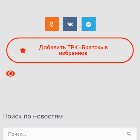
Добавить ТРК «Братск» в
избранное
Поиск по новостям
Поиск: