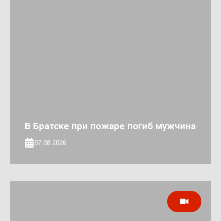
В Братске при пожаре погиб мужчина
07.08.2026