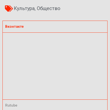
Культура
,
Общество
Вконтакте
Rutube