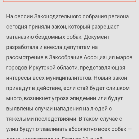
На сессии Законодательного собрания региона
сегодня приняли закон, который разрешает
эвтаназию бездомных собак. Документ
разработала и внесла депутатам на
рассмотрение в Заксобрание Ассоциация мэров
городов Иркутской области, представляющая
интересы всех муниципалитетов. Новый закон
приведут в действие, если стай будет слишком
много, возникнет угроза эпидемии или будут
выявлены случаи нападения на людей с
тяжелыми последствиями. В таком случае с
улиц будут отлавливать абсолютно всех собак —