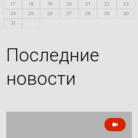
17
18
19
20
21
22
23
24
25
26
27
28
29
30
31
Последние
новости