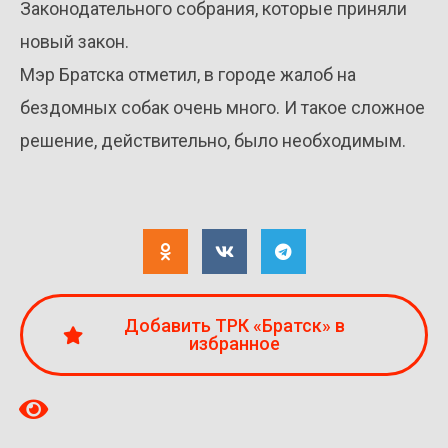
Законодательного собрания, которые приняли
новый закон.
Мэр Братска отметил, в городе жалоб на
бездомных собак очень много. И такое сложное
решение, действительно, было необходимым.
Добавить ТРК «Братск» в
избранное