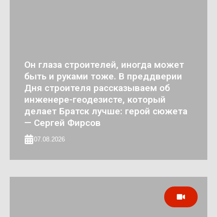
Он глаза строителей, иногда может
быть и руками тоже. В преддверии
Дня строителя рассказываем об
инженере-геодезисте, который
делает Братск лучше: герой сюжета
— Сергей Фирсов
07.08.2026