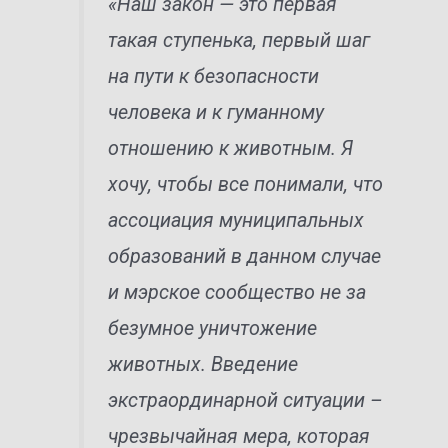
«Наш закон — это первая
такая ступенька, первый шаг
на пути к безопасности
человека и к гуманному
отношению к животным. Я
хочу, чтобы все понимали, что
ассоциация муниципальных
образований в данном случае
и мэрское сообщество не за
безумное уничтожение
животных. Введение
экстраординарной ситуации –
чрезвычайная мера, которая