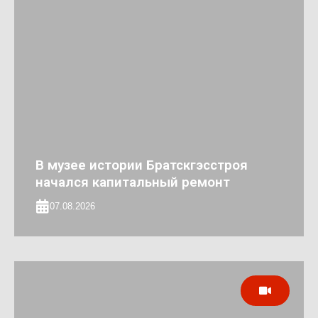
В музее истории Братскгэсстроя
начался капитальный ремонт
07.08.2026