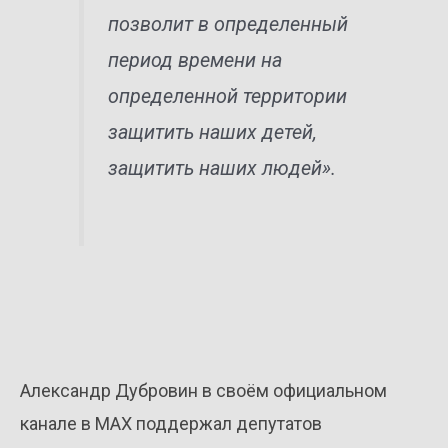
позволит в определенный
период времени на
определенной территории
защитить наших детей,
защитить наших людей».
Александр Дубровин в своём официальном
канале в MAX поддержал депутатов