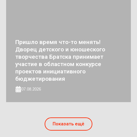
Пришло время что-то менять!
Дворец детского и юношеского
творчества Братска принимает
участие в областном конкурсе
проектов инициативного
бюджетирования
07.08.2026
Показать ещё