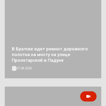
В Братске идет ремонт дорожного
полотна на мосту на улице
Пролетарской в Падуне
07.08.2026