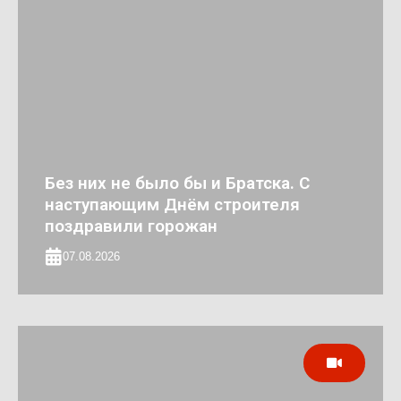
Без них не было бы и Братска. С
наступающим Днём строителя
поздравили горожан
07.08.2026