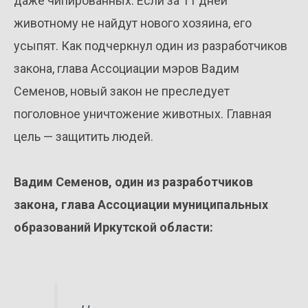
даже чипированных. Если за 11 дней
животному не найдут нового хозяина, его
усыпят. Как подчеркнул один из разработчиков
закона, глава Ассоциации мэров Вадим
Семенов, новый закон не преследует
поголовное уничтожение животных. Главная
цель — защитить людей.
Вадим Семенов, один из разработчиков
закона, глава Ассоциации муниципальных
образований Иркутской области: