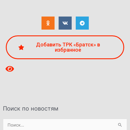
Добавить ТРК «Братск» в
избранное
Поиск по новостям
Поиск: