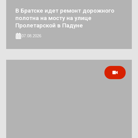
В Братске идет ремонт дорожного
полотна на мосту на улице
Пролетарской в Падуне
07.08.2026