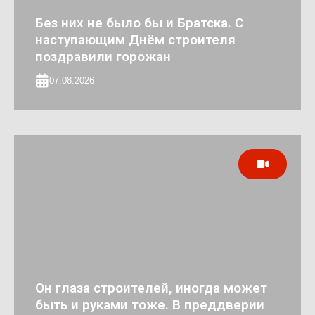
Без них не было бы и Братска. С
наступающим Днём строителя
поздравили горожан
07.08.2026
Он глаза строителей, иногда может
быть и руками тоже. В преддверии