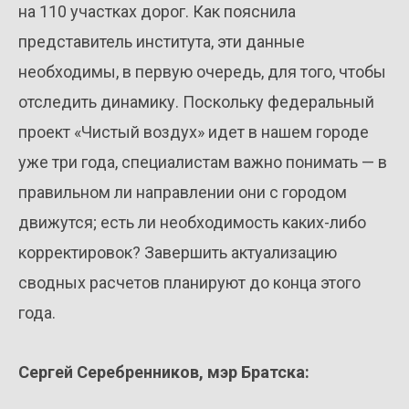
на 110 участках дорог. Как пояснила
представитель института, эти данные
необходимы, в первую очередь, для того, чтобы
отследить динамику. Поскольку федеральный
проект «Чистый воздух» идет в нашем городе
уже три года, специалистам важно понимать — в
правильном ли направлении они с городом
движутся; есть ли необходимость каких-либо
корректировок? Завершить актуализацию
сводных расчетов планируют до конца этого
года.
Сергей Серебренников, мэр Братска: