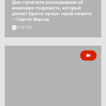
Дня строителя рассказываем об
инженере-геодезисте, который
делает Братск лучше: герой сюжета
— Сергей Фирсов
07.08.2026