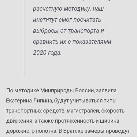
расчетную методику, наш
институт смог посчитать
выбросы от транспорта и
сравнить их с показателями
2020 года.
По методике Минприроды России, заявила
Екатерина Липина, будут учитываться типы
транспортных средств, магистралей, скорость
движения, а также протяженность и ширина
дорожного полотна. В Братске замеры проведут