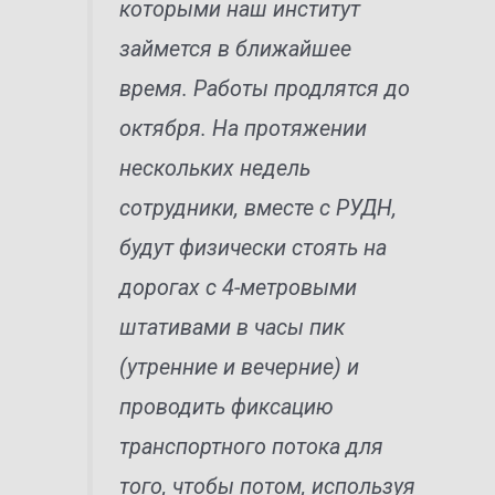
которыми наш институт
займется в ближайшее
время. Работы продлятся до
октября. На протяжении
нескольких недель
сотрудники, вместе с РУДН,
будут физически стоять на
дорогах с 4-метровыми
штативами в часы пик
(утренние и вечерние) и
проводить фиксацию
транспортного потока для
того, чтобы потом, используя