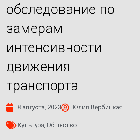
обследование по
замерам
интенсивности
движения
транспорта
8 августа, 2023
Юлия Вербицкая
Культура
,
Общество