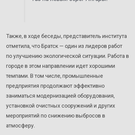
Также, в ходе беседы, представитель института
отметила, что Братск — один из лидеров работ
по улучшению экологической ситуации. Работа в
городе в этом направлении идет хорошими
темпами. В том числе, промышленные
предприятия продолжают эффективно
заниматься модернизацией оборудования,
установкой очистных сооружений и других
мероприятий по снижению выбросов в
атмосферу.