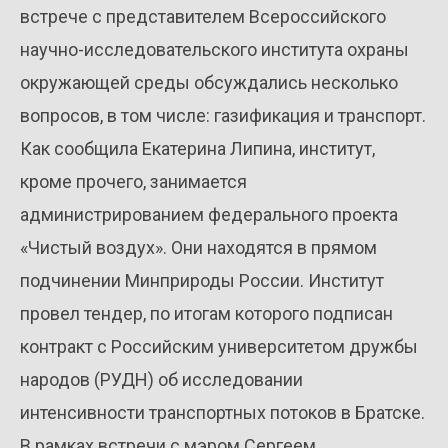
встрече с представителем Всероссийского
научно-исследовательского института охраны
окружающей среды обсуждались несколько
вопросов, в том числе: газификация и транспорт.
Как сообщила Екатерина Липина, институт,
кроме прочего, занимается
администрированием федерального проекта
«Чистый воздух». Они находятся в прямом
подчинении Минприроды России. Институт
провел тендер, по итогам которого подписан
контракт с Российским университетом дружбы
народов (РУДН) об исследовании
интенсивности транспортных потоков в Братске.
В рамках встречи с мэром Сергеем