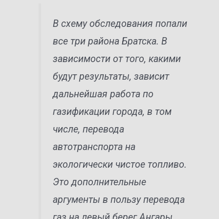
В схему обследования попали
все три района Братска. В
зависимости от того, какими
будут результаты, зависит
дальнейшая работа по
газификации города, в том
числе, перевода
автотранспорта на
экологически чистое топливо.
Это дополнительные
аргументы в пользу перевода
газ на левый берег Ангары.