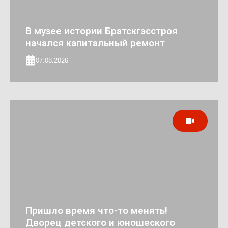
В музее истории Братскгэсстроя
начался капитальный ремонт
07.08.2026
Пришло время что-то менять!
Дворец детского и юношеского