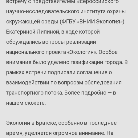
встречу с представителем Всероссийского
научно-исследовательского института охраны
окружающей среды (ФГБУ «ВНИИ Экология»)
Екатериной Липиной, в ходе которой
обсуждались вопросы реализации
национального проекта «Экология». Особое
внимание было уделено газификации города. В
рамках встречи подписали соглашение о
взаимодействии по вопросам обследования
транспортного потока. Более подробно — в
нашем сюжете.
Экологии в Братске, особенно в последнее
время, уделяется огромное внимание. На