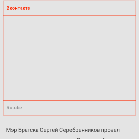
Вконтакте
Rutube
Мэр Братска Сергей Серебренников провел