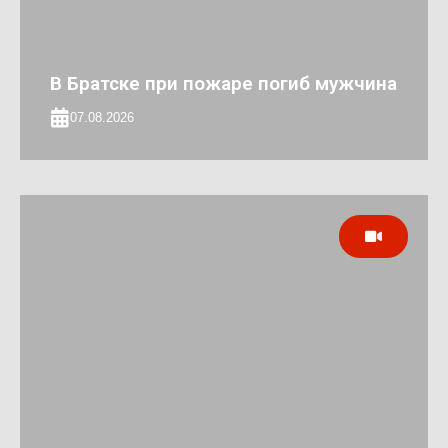
В Братске при пожаре погиб мужчина
07.08.2026