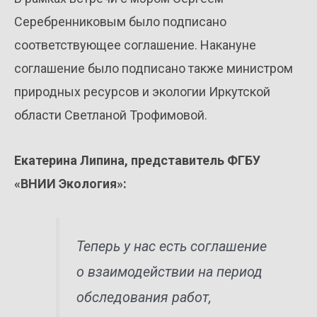
Серебренниковым было подписано
соответствующее соглашение. Накануне
соглашение было подписано также министром
природных ресурсов и экологии Иркутской
области Светланой Трофимовой.
Екатерина Липина, представитель ФГБУ
«ВНИИ Экология»:
Теперь у нас есть соглашение
о взаимодействии на период
обследования работ,