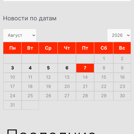
Новости по датам
Пн
Вт
Ср
Чт
Пт
Сб
Вс
1
2
3
4
5
6
7
8
9
10
11
12
13
14
15
16
17
18
19
20
21
22
23
24
25
26
27
28
29
30
31