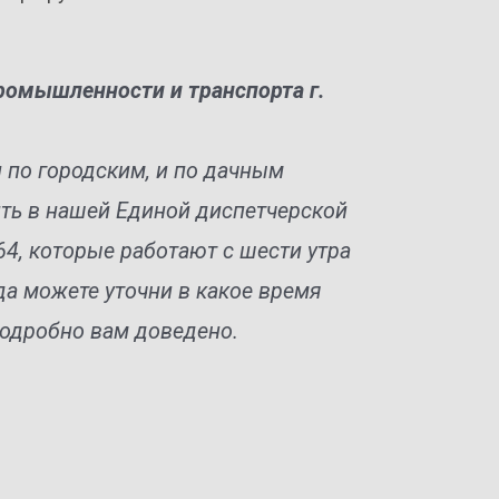
промышленности и транспорта
г.
по городским, и по дачным
ть в нашей Единой диспетчерской
-64, которые работают с шести утра
да можете уточни в какое время
одробно вам доведено.