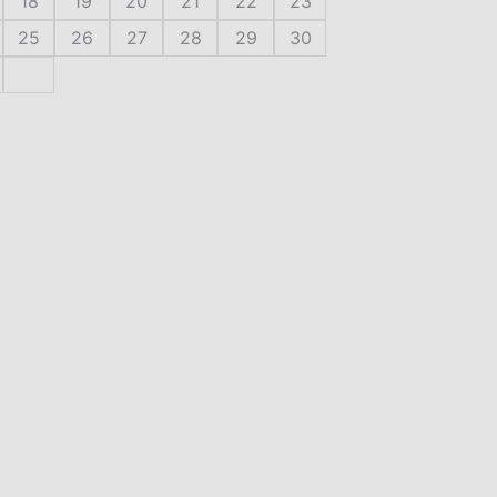
18
19
20
21
22
23
25
26
27
28
29
30