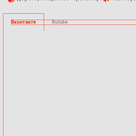
Вконтакте
Rutube