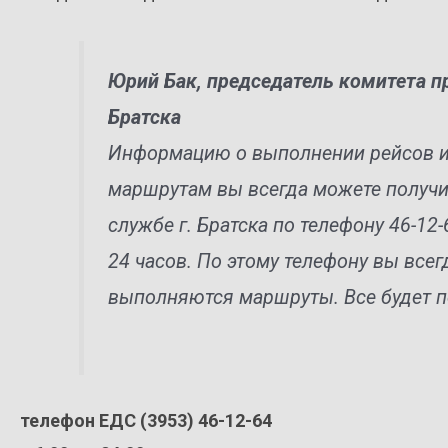
Юрий Бак, председатель комитета 
Братска
Информацию о выполнении рейсов и 
маршрутам вы всегда можете получи
службе г. Братска по телефону 46-12
24 часов. По этому телефону вы всег
выполняются маршруты. Все будет п
телефон ЕДС (3953) 46-12-64