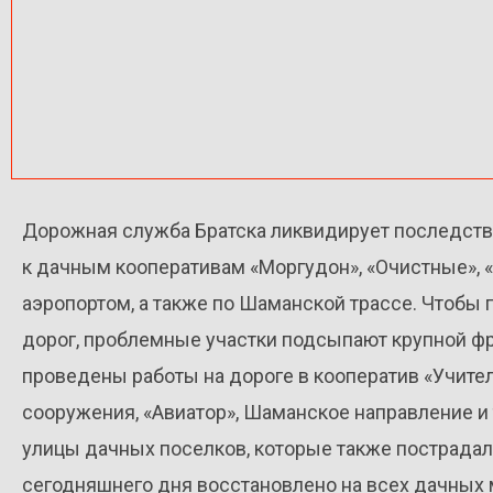
Дорожная служба Братска ликвидирует последстви
к дачным кооперативам «Моргудон», «Очистные», «
аэропортом, а также по Шаманской трассе. Чтобы 
дорог, проблемные участки подсыпают крупной фр
проведены работы на дороге в кооператив «Учител
сооружения, «Авиатор», Шаманское направление и 
улицы дачных поселков, которые также пострадал
сегодняшнего дня восстановлено на всех дачных 