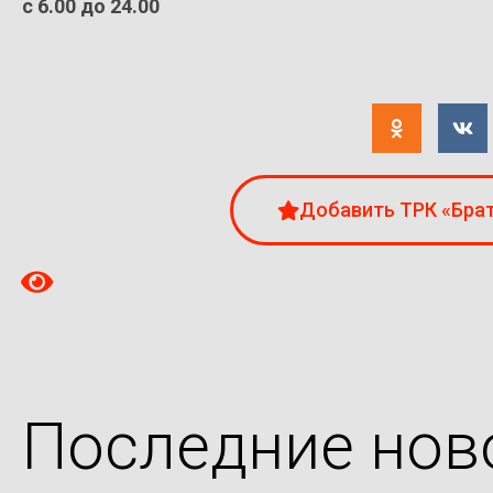
с 6.00 до 24.00
Добавить ТРК «Брат
Последние нов