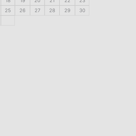
18
19
20
21
22
23
25
26
27
28
29
30