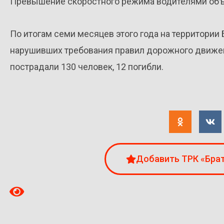
Превышение скоростного режима водителями объ
По итогам семи месяцев этого года на территории 
нарушивших требования правил дорожного движен
пострадали 130 человек, 12 погибли.
Добавить ТРК «Брат