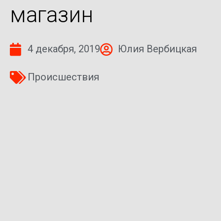
магазин
4 декабря, 2019
Юлия Вербицкая
Происшествия