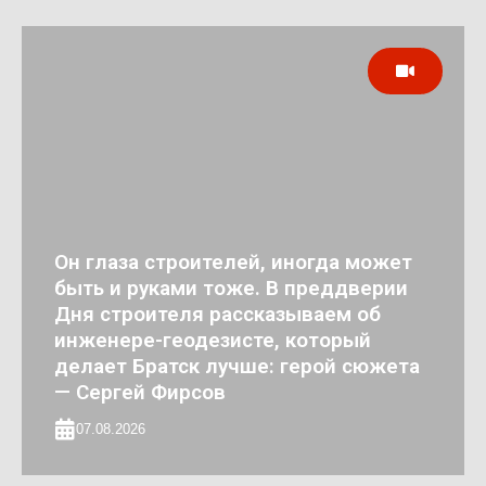
Он глаза строителей, иногда может
быть и руками тоже. В преддверии
Дня строителя рассказываем об
инженере-геодезисте, который
делает Братск лучше: герой сюжета
— Сергей Фирсов
07.08.2026