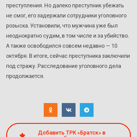
преступления. Но далеко преступник убежать
не смог, его задержали сотрудники уголовного
розыска. Установили, что мужчина уже был
неоднократно судим, в том числе и за убийство.
А также освободился совсем недавно — 10
октября. В итоге, сейчас преступника заключили
под стражу. Расследование уголовного дела
продолжается.
Добавить ТРК «Братск» в