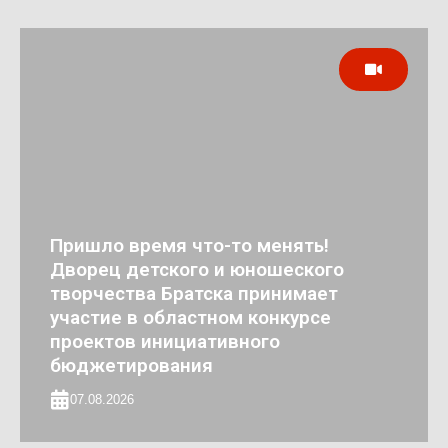
Пришло время что-то менять!
Дворец детского и юношеского
творчества Братска принимает
участие в областном конкурсе
проектов инициативного
бюджетирования
07.08.2026