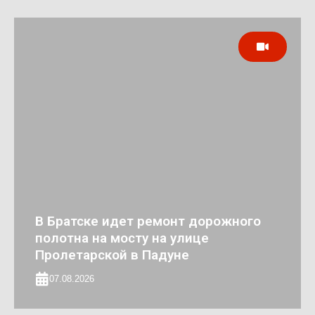
В Братске идет ремонт дорожного
полотна на мосту на улице
Пролетарской в Падуне
07.08.2026