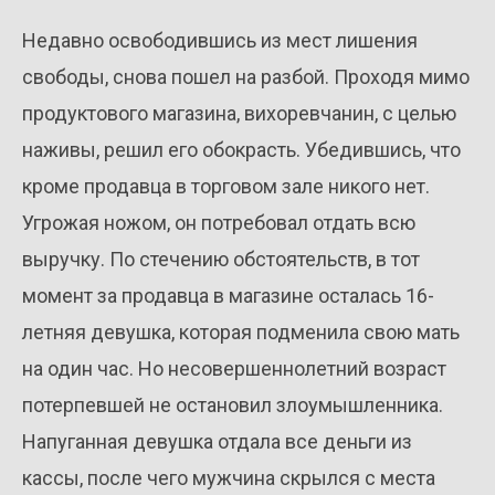
Недавно освободившись из мест лишения
свободы, снова пошел на разбой. Проходя мимо
продуктового магазина, вихоревчанин, с целью
наживы, решил его обокрасть. Убедившись, что
кроме продавца в торговом зале никого нет.
Угрожая ножом, он потребовал отдать всю
выручку. По стечению обстоятельств, в тот
момент за продавца в магазине осталась 16-
летняя девушка, которая подменила свою мать
на один час. Но несовершеннолетний возраст
потерпевшей не остановил злоумышленника.
Напуганная девушка отдала все деньги из
кассы, после чего мужчина скрылся с места