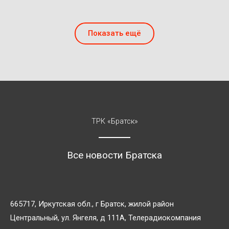
Показать ещё
ТРК «Братск»
Все новости Братска
665717, Иркутская обл., г Братск, жилой район
Центральный, ул. Янгеля, д 111А, Телерадиокомпания