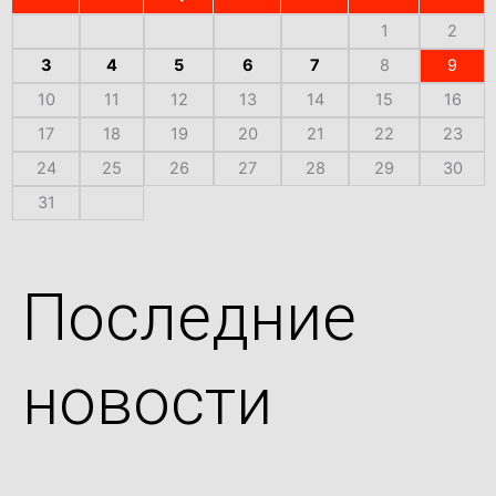
1
2
3
4
5
6
7
8
9
10
11
12
13
14
15
16
17
18
19
20
21
22
23
24
25
26
27
28
29
30
31
Последние
новости