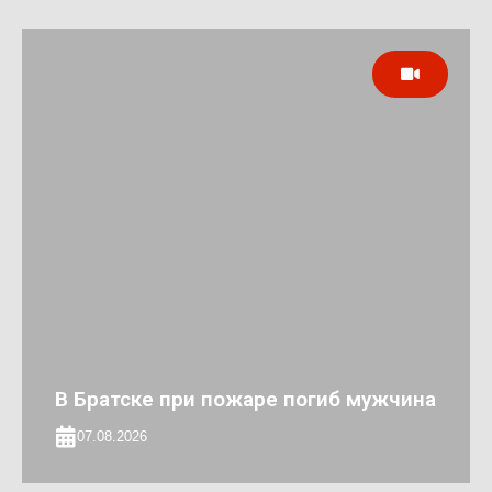
В Братске при пожаре погиб мужчина
07.08.2026