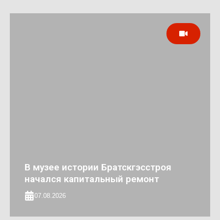
В музее истории Братскгэсстроя
начался капитальный ремонт
07.08.2026