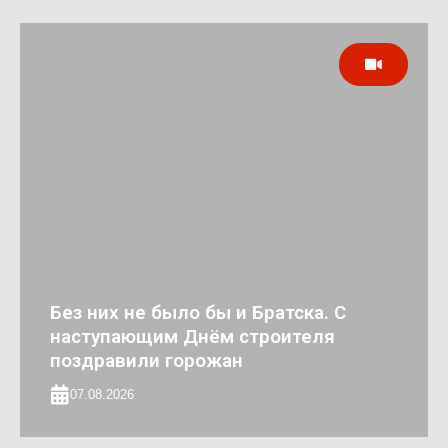
Без них не было бы и Братска. С
наступающим Днём строителя
поздравили горожан
07.08.2026