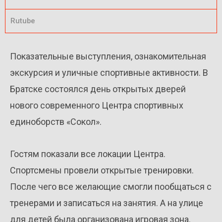
Rutube
Показательные выступления, ознакомительная
экскурсия и уличные спортивные активности. В
Братске состоялся день открытых дверей
нового современного Центра спортивных
единоборств «Сокол».
Гостям показали все локации Центра.
Спортсмены провели открытые тренировки.
После чего все желающие смогли пообщаться с
тренерами и записаться на занятия. А на улице
для детей была организована игровая зона.