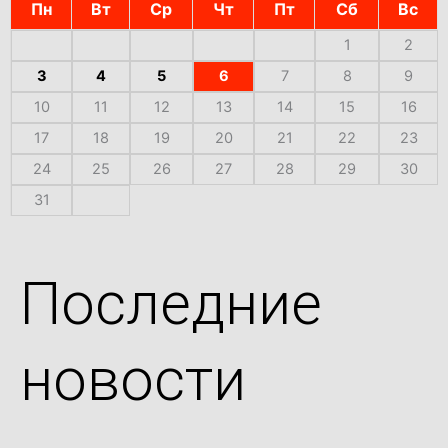
Пн
Вт
Ср
Чт
Пт
Сб
Вс
1
2
3
4
5
6
7
8
9
10
11
12
13
14
15
16
17
18
19
20
21
22
23
24
25
26
27
28
29
30
31
Последние
новости