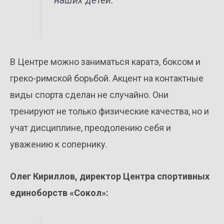
наших детей.
В Центре можно заниматься каратэ, боксом и
греко-римской борьбой. Акцент на контактные
виды спорта сделан не случайно. Они
тренируют не только физические качества, но и
учат дисциплине, преодолению себя и
уважению к сопернику.
Олег Кириллов, директор Центра спортивных
единоборств «Сокол»: