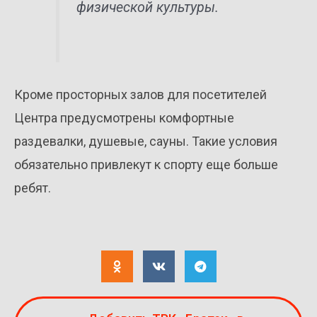
физической культуры.
Кроме просторных залов для посетителей
Центра предусмотрены комфортные
раздевалки, душевые, сауны. Такие условия
обязательно привлекут к спорту еще больше
ребят.