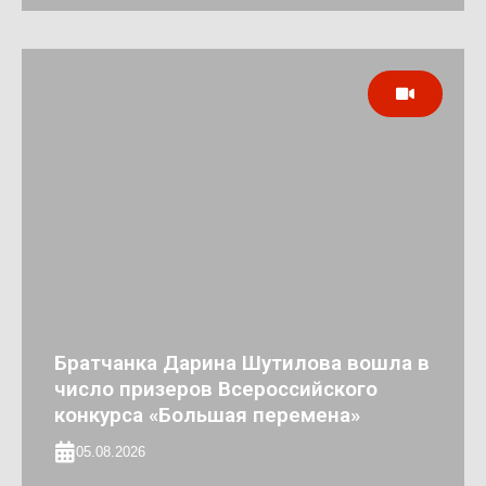
Братчанка Дарина Шутилова вошла в
число призеров Всероссийского
конкурса «Большая перемена»
05.08.2026