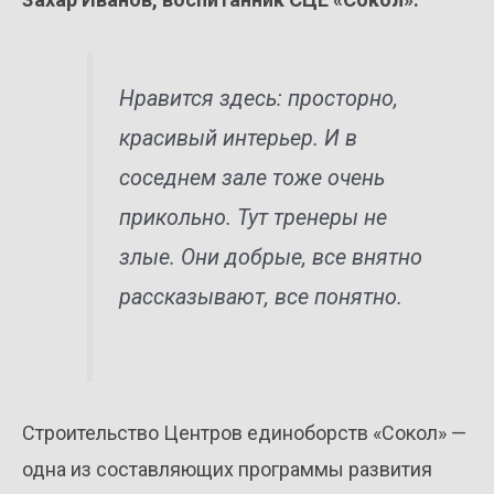
Нравится здесь: просторно,
красивый интерьер. И в
соседнем зале тоже очень
прикольно. Тут тренеры не
злые. Они добрые, все внятно
рассказывают, все понятно.
Строительство Центров единоборств «Сокол» —
одна из составляющих программы развития