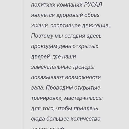
политики компании РУСАЛ
является здоровый образ
жизни, спортивное движение.
Поэтому мы сегодня здесь
проводим день открытых
дверей, где наши
замечательные тренеры
показывают возможности
зала. Проводим открытые
тренировки, мастер-классы
для того, чтобы привлечь
сюда большее количество