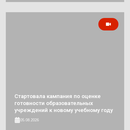
Стартовала кампания по оценке
готовности образовательных
учреждений к новому учебному году
05.08.2026