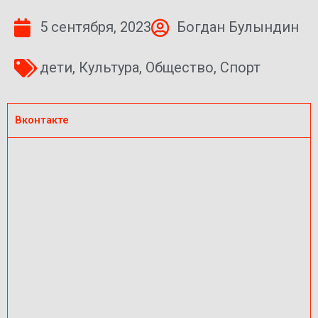
5 сентября, 2023
Богдан Булындин
дети
,
Культура
,
Общество
,
Спорт
Вконтакте