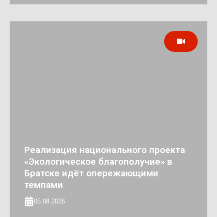
Реализация национального проекта
«Экологическое благополучие» в
Братске идёт опережающими
темпами
05.08.2026