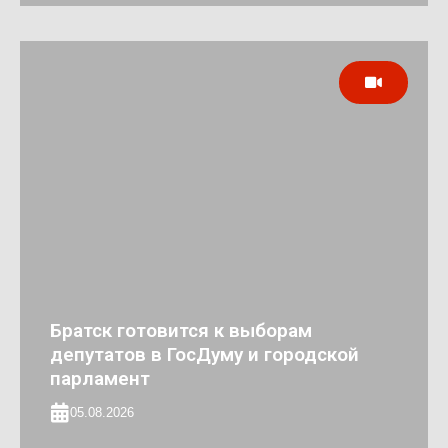
Братск готовится к выборам
депутатов в ГосДуму и городской
парламент
05.08.2026