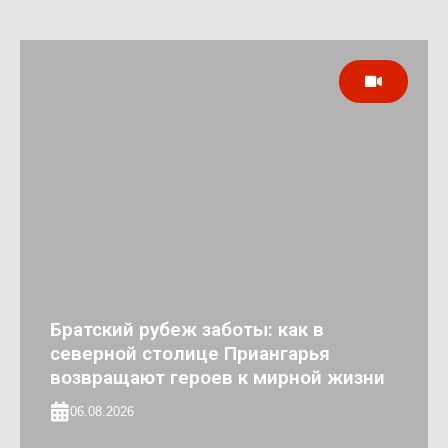
Братский рубеж заботы: как в
северной столице Приангарья
возвращают героев к мирной жизни
06.08.2026