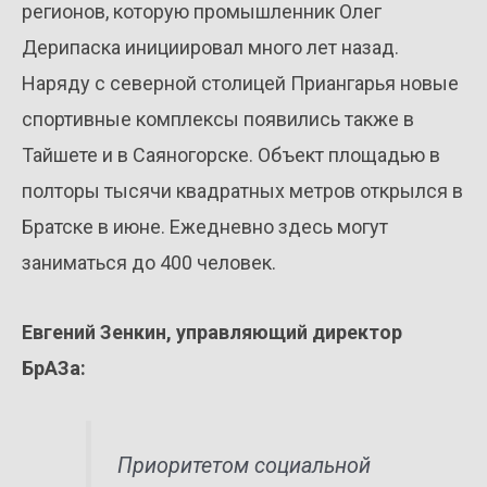
регионов, которую промышленник Олег
Дерипаска инициировал много лет назад.
Наряду с северной столицей Приангарья новые
спортивные комплексы появились также в
Тайшете и в Саяногорске. Объект площадью в
полторы тысячи квадратных метров открылся в
Братске в июне. Ежедневно здесь могут
заниматься до 400 человек.
Евгений Зенкин, управляющий директор
БрАЗа:
Приоритетом социальной