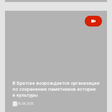
В Братске возрождается организация
по сохранению памятников истории
и культуры
05.08.2026