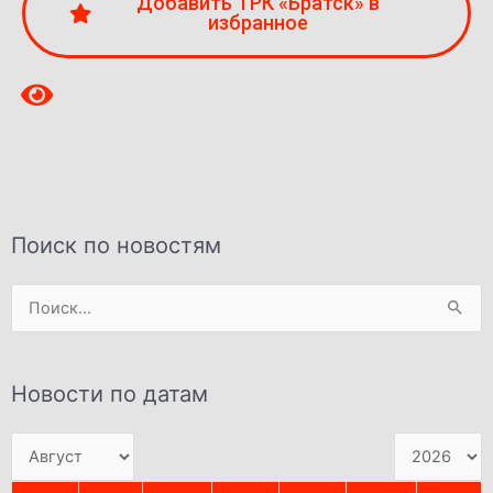
Добавить ТРК «Братск» в
избранное
Поиск по новостям
Поиск:
Новости по датам