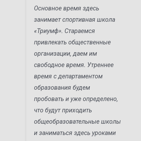
Основное время здесь
занимает спортивная школа
«Триумф». Стараемся
привлекать общественные
организации, даем им
свободное время. Утреннее
время с департаментом
образования будем
пробовать и уже определено,
что будут приходить
общеобразовательные школы
и заниматься здесь уроками