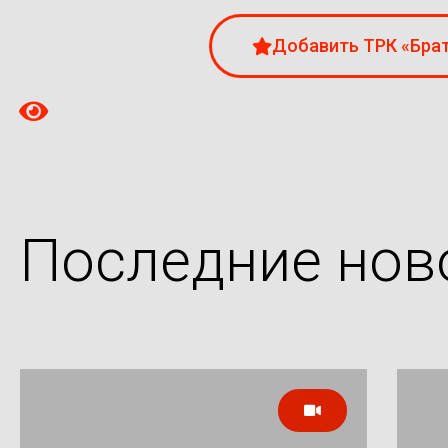
Добавить ТРК «Брат
Последние нов