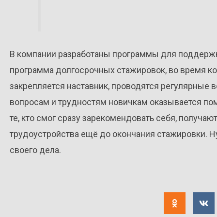
В компании разработаны программы для поддержки
программа долгосрочных стажировок, во время к
закрепляется наставник, проводятся регулярные 
вопросам и трудностям новичкам оказывается по
те, кто смог сразу зарекомендовать себя, получа
трудоустройства ещё до окончания стажировки. Н
своего дела.