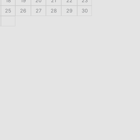
18
19
20
21
22
23
25
26
27
28
29
30