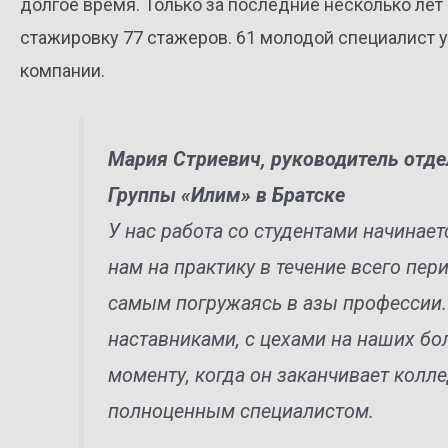
долгое время. Только за последние несколько ле
стажировку 77 стажеров. 61 молодой специалист у
компании.
Мария Стриевич, руководитель отде
Группы «Илим» в Братске
У нас работа со студентами начинает
нам на практику в течение всего пер
самым погружаясь в азы профессии.
наставниками, с цехами на наших бо
моменту, когда он заканчивает колле
полноценным специалистом.