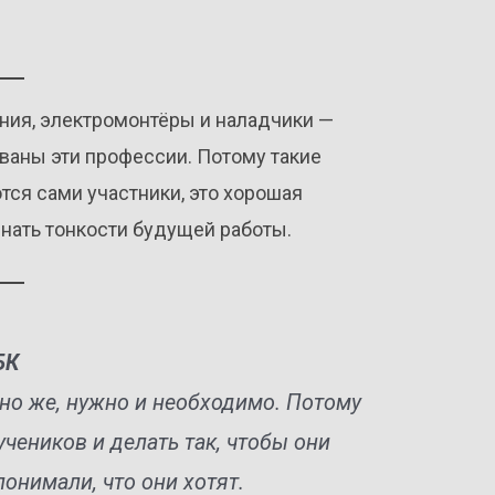
ния, электромонтёры и наладчики —
ваны эти профессии. Потому такие
тся сами участники, это хорошая
нать тонкости будущей работы.
БК
но же, нужно и необходимо. Потому
еников и делать так, чтобы они
онимали, что они хотят.