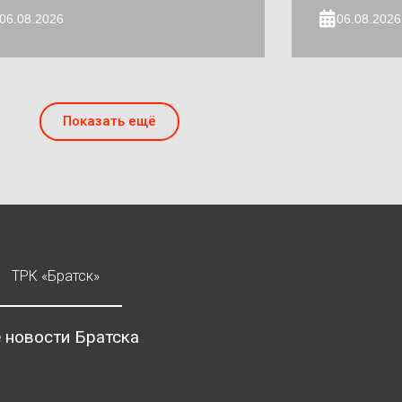
06.08.2026
06.08.2026
Показать ещё
ТРК «Братск»
 новости Братска