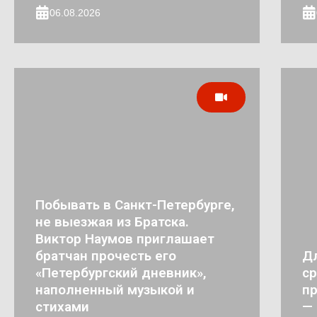
06.08.2026
Побывать в Санкт-Петербурге,
не выезжая из Братска.
Виктор Наумов приглашает
братчан прочесть его
Д
«Петербургский дневник»,
ср
наполненный музыкой и
пр
стихами
— 