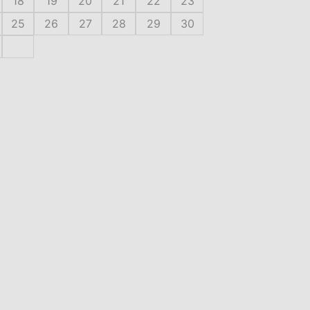
18
19
20
21
22
23
25
26
27
28
29
30