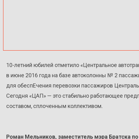
10-летний юбилей отметило «Центральное автотра
в июне 2016 года на базе автоколонны № 2 пасса
для обеспЕчения перевозки пассажиров Центральн
Сегодня «ЦАП» — это стабильно работающее пре
составом, сплоченным коллективом.
Роман Мельников, заместитель мэра Братска по