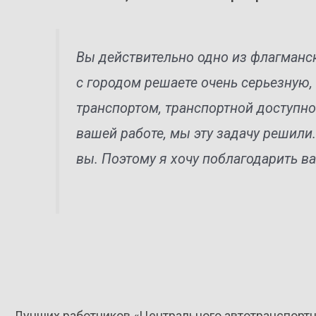
Вы действительно одно из флагманс
с городом решаете очень серьезную,
транспортом, транспортной доступно
вашей работе, мы эту задачу решили.
вы. Поэтому я хочу поблагодарить в
Лучших работников «Центрального автотранспорт