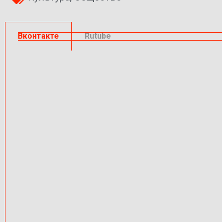
Вконтакте
Rutube