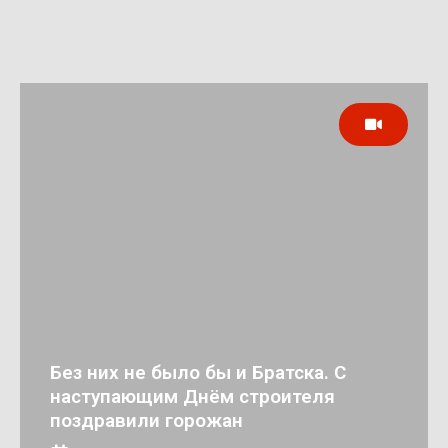
Без них не было бы и Братска. С
наступающим Днём строителя
поздравили горожан