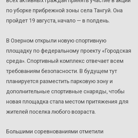
всех активных граждан принять участие в акции
по уборке прибрежной зоны села Тангуй. Она
пройдет 19 августа, начало — в полдень.
В Озерном открыли новую спортивную
площадку по федеральному проекту «Городская
среда». Спортивный комплекс отвечает всем
требованиям безопасности. В будущем тут
планируется разместить парковую зону и
дополнительные спортивные снаряды, чтобы
новая площадка стала местом притяжения для
жителей поселка любого возраста.
Большими соревнованиями отметили