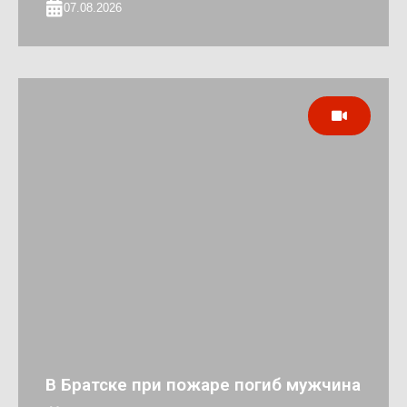
07.08.2026
В Братске при пожаре погиб мужчина