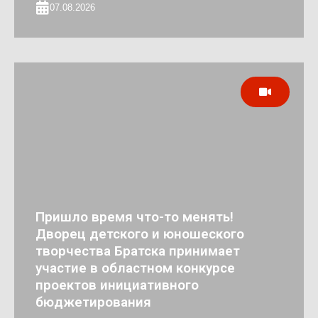
07.08.2026
Пришло время что-то менять!
Дворец детского и юношеского
творчества Братска принимает
участие в областном конкурсе
проектов инициативного
бюджетирования