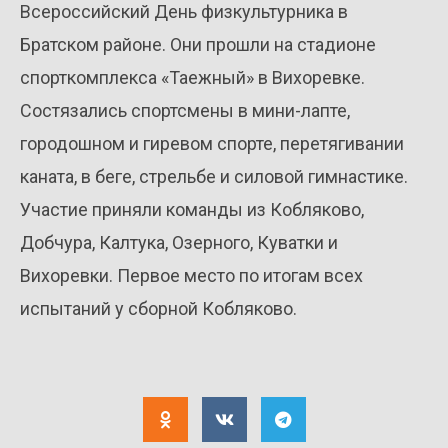
Всероссийский День физкультурника в
Братском районе. Они прошли на стадионе
спорткомплекса «Таежный» в Вихоревке.
Состязались спортсмены в мини-лапте,
городошном и гиревом спорте, перетягивании
каната, в беге, стрельбе и силовой гимнастике.
Участие приняли команды из Кобляково,
Добчура, Калтука, Озерного, Куватки и
Вихоревки. Первое место по итогам всех
испытаний у сборной Кобляково.