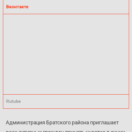
Вконтакте
Rutube
Администрация Братского района приглашает