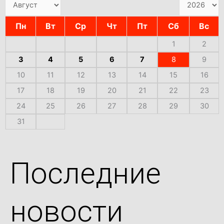
Пн
Вт
Ср
Чт
Пт
Сб
Вс
1
2
3
4
5
6
7
8
9
10
11
12
13
14
15
16
17
18
19
20
21
22
23
24
25
26
27
28
29
30
31
Последние
новости