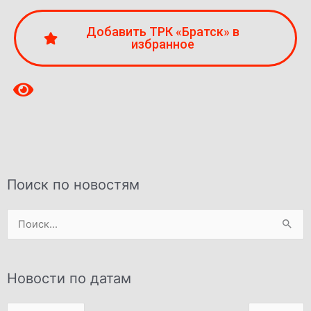
Добавить ТРК «Братск» в
избранное
Поиск по новостям
Поиск:
Новости по датам