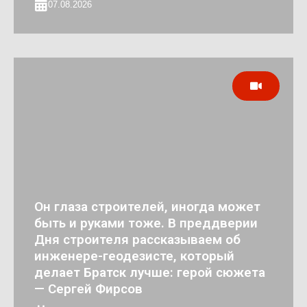
07.08.2026
Он глаза строителей, иногда может
быть и руками тоже. В преддверии
Дня строителя рассказываем об
инженере-геодезисте, который
делает Братск лучше: герой сюжета
— Сергей Фирсов