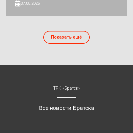
07.08.2026
Показать ещё
ТРК «Братск»
Все новости Братска