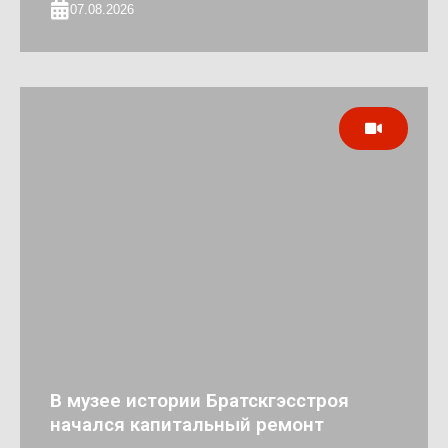
07.08.2026
В музее истории Братскгэсстроя
начался капитальный ремонт