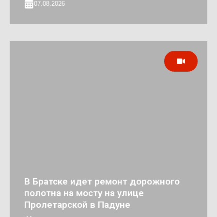
07.08.2026
В Братске идет ремонт дорожного
полотна на мосту на улице
Пролетарской в Падуне