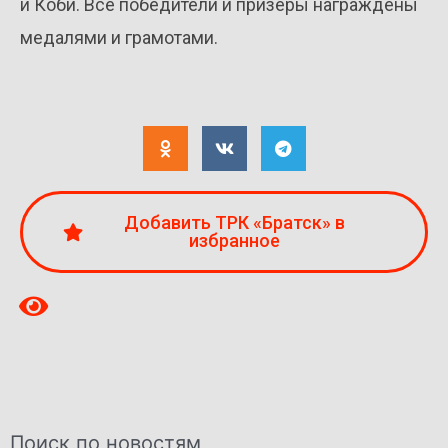
и Коби. Все победители и призеры награждены
медалями и грамотами.
Добавить ТРК «Братск» в
избранное
Поиск по новостям