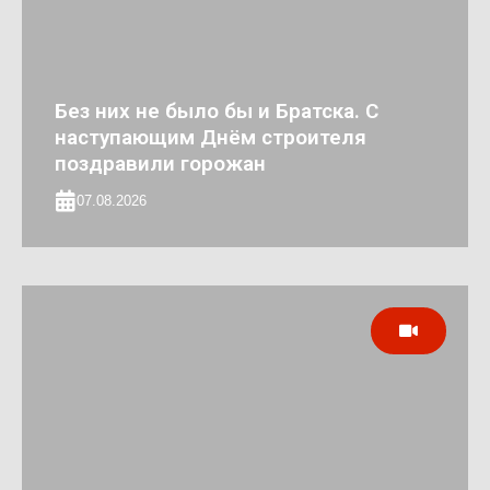
Без них не было бы и Братска. С
наступающим Днём строителя
поздравили горожан
07.08.2026