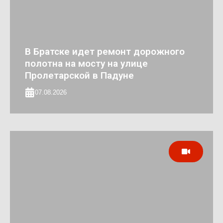
В Братске идет ремонт дорожного
полотна на мосту на улице
Пролетарской в Падуне
07.08.2026