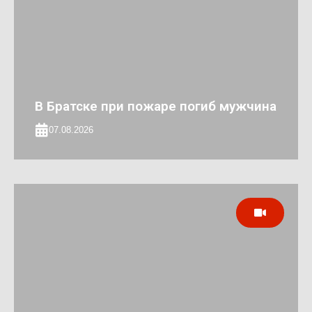
В Братске при пожаре погиб мужчина
07.08.2026