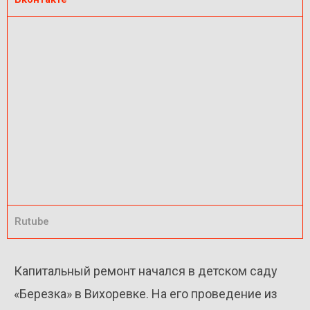
Rutube
Капитальный ремонт начался в детском саду
«Березка» в Вихоревке. На его проведение из