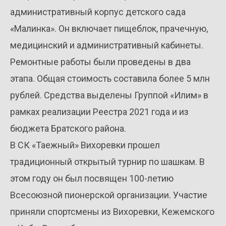
административный корпус детского сада
«Малинка». Он включает пищеблок, прачечную,
медицинский и административный кабинеты.
Ремонтные работы были проведены в два
этапа. Общая стоимость составила более 5 млн
рублей. Средства выделены Группой «Илим» в
рамках реализации Реестра 2021 года и из
бюджета Братского района.
В СК «Таежный» Вихоревки прошел
традиционный открытый турнир по шашкам. В
этом году он был посвящен 100-летию
Всесоюзной пионерской организации. Участие
приняли спортсмены из Вихоревки, Кежемского