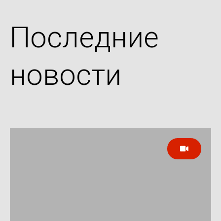
Последние
новости