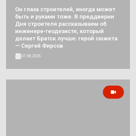
Он глаза строителей, иногда может
быть и руками тоже. В преддверии
Дня строителя рассказываем об
инженере-геодезисте, который
делает Братск лучше: герой сюжета
— Сергей Фирсов
07.08.2026