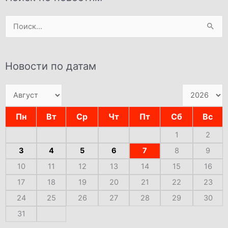
Поиск:
Новости по датам
Пн
Вт
Ср
Чт
Пт
Сб
Вс
1
2
3
4
5
6
7
8
9
10
11
12
13
14
15
16
17
18
19
20
21
22
23
24
25
26
27
28
29
30
31