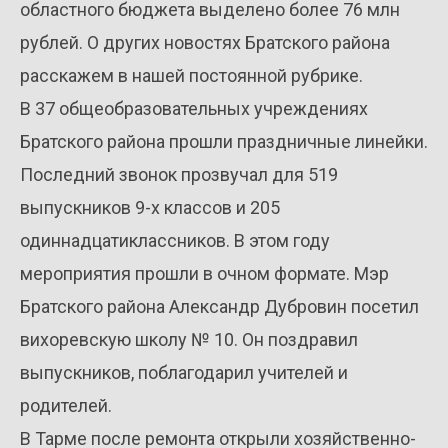
областного бюджета выделено более 76 млн
рублей. О других новостях Братского района
расскажем в нашей постоянной рубрике.
В 37 общеобразовательных учреждениях
Братского района прошли праздничные линейки.
Последний звонок прозвучал для 519
выпускников 9-х классов и 205
одиннадцатиклассников. В этом году
мероприятия прошли в очном формате. Мэр
Братского района Александр Дубровин посетил
вихоревскую школу № 10. Он поздравил
выпускников, поблагодарил учителей и
родителей.
В Тарме после ремонта открыли хозяйственно-