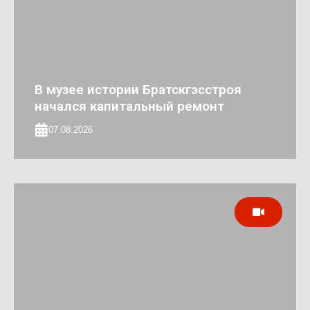
В музее истории Братскгэсстроя
начался капитальный ремонт
07.08.2026