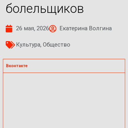
болельщиков
26 мая, 2026
Екатерина Волгина
Культура
,
Общество
Вконтакте