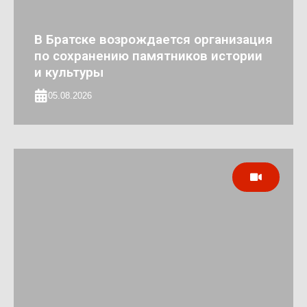
В Братске возрождается организация
по сохранению памятников истории
и культуры
05.08.2026