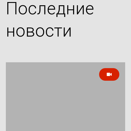
Последние
новости