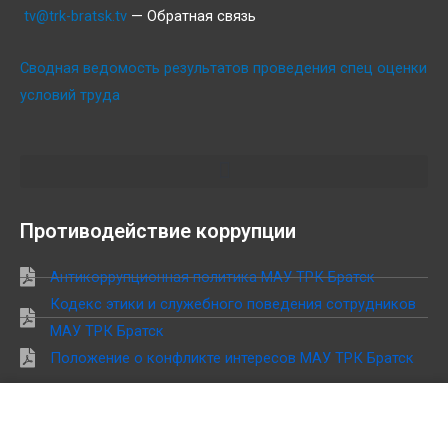
tv@trk-bratsk.tv
— Обратная связь
Сводная ведомость результатов проведения спец оценки
условий труда
Противодействие коррупции
Антикоррупционная политика МАУ ТРК Братск
Кодекс этики и служебного поведения сотрудников
МАУ ТРК Братск
Положение о конфликте интересов МАУ ТРК Братск