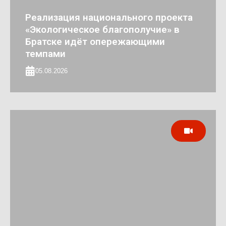
Реализация национального проекта
«Экологическое благополучие» в
Братске идёт опережающими
темпами
05.08.2026