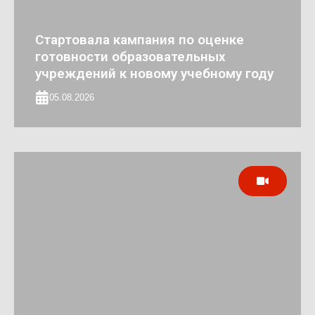
Стартовала кампания по оценке
готовности образовательных
учреждений к новому учебному году
05.08.2026