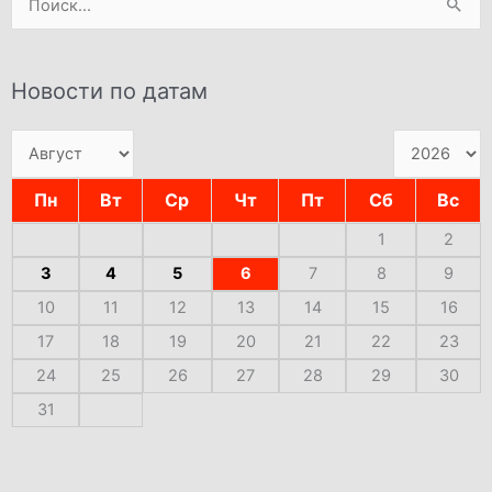
Поиск:
Новости по датам
Пн
Вт
Ср
Чт
Пт
Сб
Вс
1
2
3
4
5
6
7
8
9
10
11
12
13
14
15
16
17
18
19
20
21
22
23
24
25
26
27
28
29
30
31