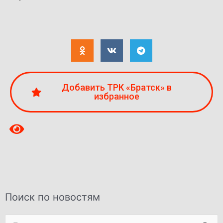
Добавить ТРК «Братск» в
избранное
Поиск по новостям