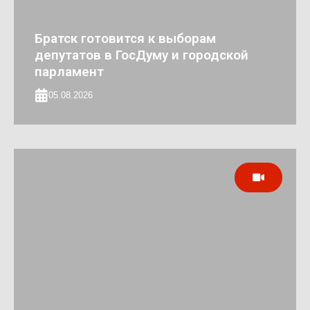
Братск готовится к выборам
депутатов в ГосДуму и городской
парламент
05.08.2026