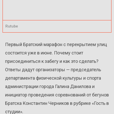
Rutube
Первый Братский марафон с перекрытием улиц
состоится уже в июне. Почему стоит
присоединиться к забегу и как это сделать?
Ответы дадут организаторы — председатель
департамента физической культуры и спорта
администрации города Галина Данилова и
инициатор проведения соревнований от бегунов
Братска Константин Черников в рубрике «Гость в
студии».