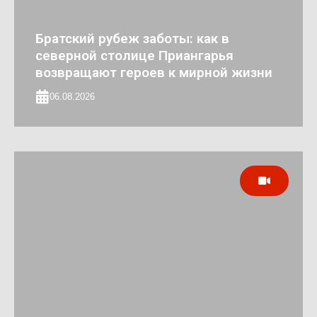
Братский рубеж заботы: как в
северной столице Приангарья
возвращают героев к мирной жизни
06.08.2026