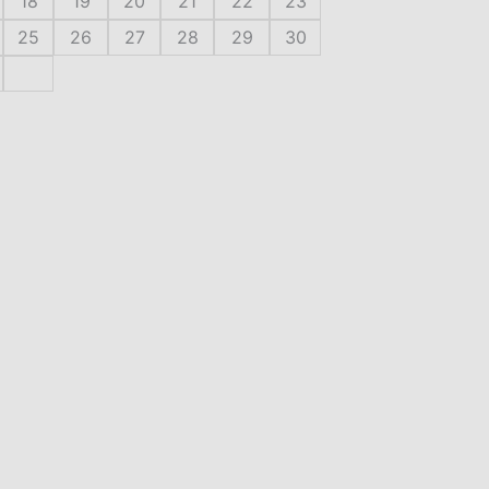
18
19
20
21
22
23
25
26
27
28
29
30