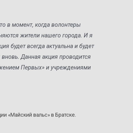
что в момент, когда волонтеры
няются жители нашего города. И я
ция будет всегда актуальна и будет
 вновь. Данная акция проводится
жением Первых» и учреждениями
ии «Майский вальс» в Братске.