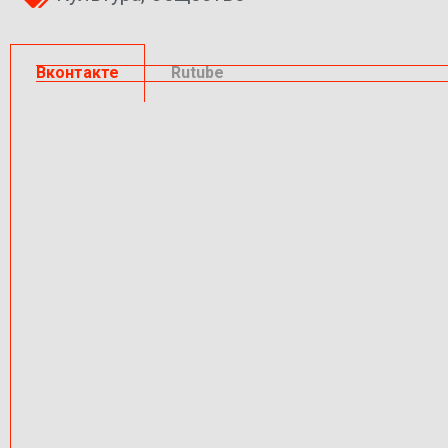
Вконтакте
Rutube