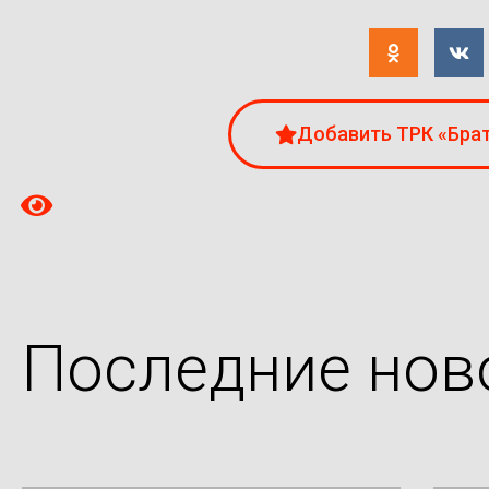
Добавить ТРК «Брат
Последние нов