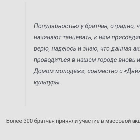
Популярностью у братчан, отрадно, 
начинают танцевать, к ним присоеди
верю, надеюсь и знаю, что данная ак
проводиться в нашем городе вновь и
Домом молодежи, совместно с «Дви
культуры.
Более 300 братчан приняли участие в массовой акц