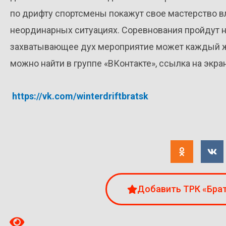
по дрифту спортсмены покажут свое мастерство 
неординарных ситуациях. Соревнования пройдут на
захватывающее дух мероприятие может каждый 
можно найти в группе «ВКонтакте», ссылка на экра
https://vk.com/winterdriftbratsk
Добавить ТРК «Брат