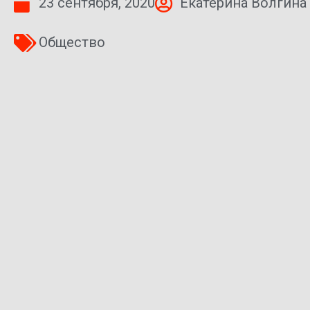
23 сентября, 2020
Екатерина Волгина
Общество