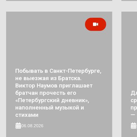
Побывать в Санкт-Петербурге,
не выезжая из Братска.
Виктор Наумов приглашает
братчан прочесть его
Д
«Петербургский дневник»,
ср
наполненный музыкой и
пр
стихами
— 
06.08.2026