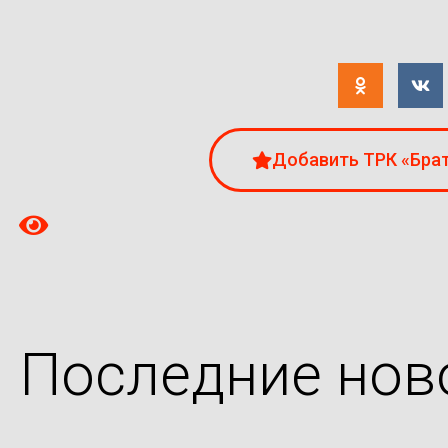
Добавить ТРК «Брат
Последние нов