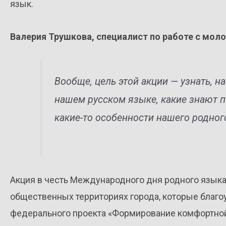
язык.
Валерия Трушкова, специалист по работе с мо
Вообще, цель этой акции — узнать, 
нашем русском языке, какие знают п
какие-то особенности нашего родног
Акция в честь Международного дня родного языка
общественных территориях города, которые благо
федерального проекта «Формирование комфортной