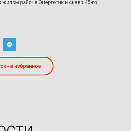
 жилом районе Энергетик и сквер 45-го
ск» в избранное
ости