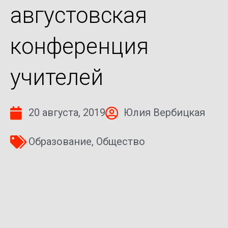
августовская
конференция
учителей
20 августа, 2019
Юлия Вербицкая
Образование
,
Общество