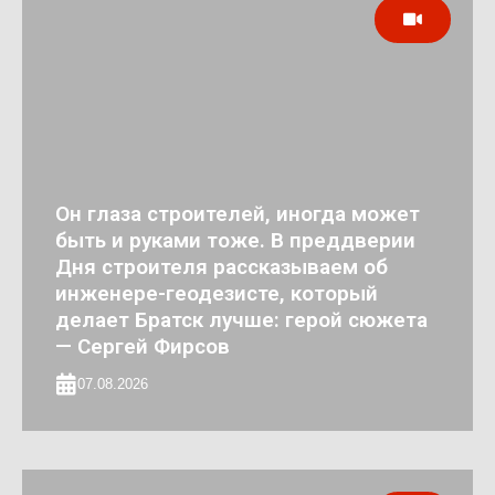
Он глаза строителей, иногда может
быть и руками тоже. В преддверии
Дня строителя рассказываем об
инженере-геодезисте, который
делает Братск лучше: герой сюжета
— Сергей Фирсов
07.08.2026