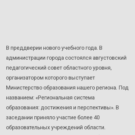
В преддверии нового учебного года. В
администрации города состоялся августовский
педагогический совет областного уровня,
организатором которого выступает
Министерство образования нашего региона. Под
названием: «Региональная система
образования: достижения и перспективы». В
заседании приняло участие более 40
образовательных учреждений области.