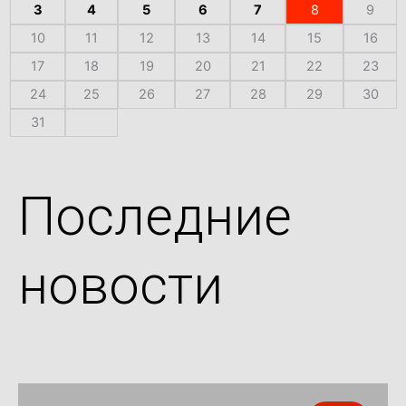
3
4
5
6
7
8
9
10
11
12
13
14
15
16
17
18
19
20
21
22
23
24
25
26
27
28
29
30
31
Последние
новости