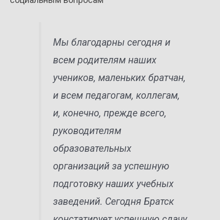
Мы благодарны сегодня и
всем родителям наших
учеников, маленьких братчан,
и всем педагогам, коллегам,
и, конечно, прежде всего,
руководителям
образовательных
организаций за успешную
подготовку наших учебных
заведений. Сегодня Братск
констатирует успешную сдачу