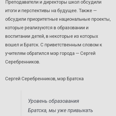
Преподаватели и директоры школ обсудили
итоги и перспективы на будущее. Также —
обсудили приоритетные национальные проекты,
которые реализуются в образовании и
воспитании детей, в некоторые из которых
вошел и Братск. С приветственным словом к
учителям обратился мэр города — Сергей
Серебренников.
Сергей Серебренников, мэр Братска
Уровень образования
Братска, мы уже привыкать