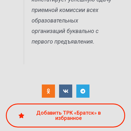
приемной комиссии всех
образовательных
организаций буквально с
первого предъявления.
Добавить ТРК «Братск» в
избранное