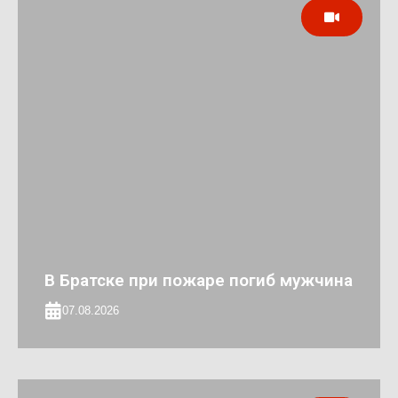
В Братске при пожаре погиб мужчина
07.08.2026