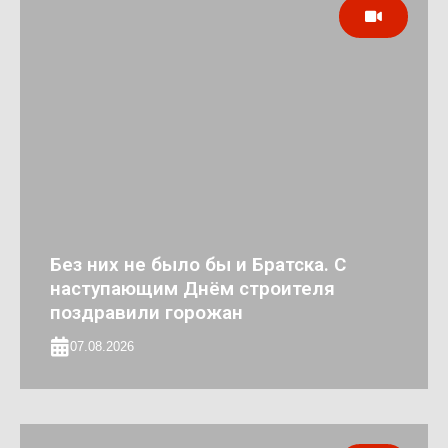
Без них не было бы и Братска. С
наступающим Днём строителя
поздравили горожан
07.08.2026