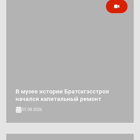
В музее истории Братскгэсстроя
начался капитальный ремонт
07.08.2026