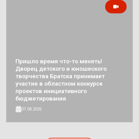
Пришло время что-то менять!
Дворец детского и юношеского
творчества Братска принимает
участие в областном конкурсе
проектов инициативного
бюджетирования
07.08.2026