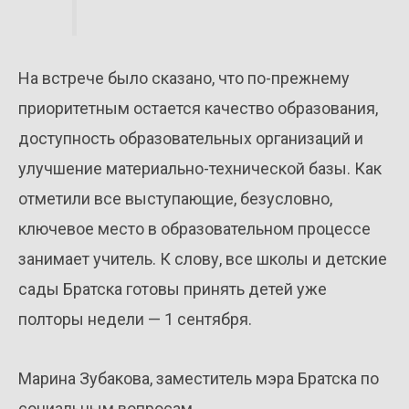
На встрече было сказано, что по-прежнему
приоритетным остается качество образования,
доступность образовательных организаций и
улучшение материально-технической базы. Как
отметили все выступающие, безусловно,
ключевое место в образовательном процессе
занимает учитель. К слову, все школы и детские
сады Братска готовы принять детей уже
полторы недели — 1 сентября.
Марина Зубакова, заместитель мэра Братска по
социальным вопросам