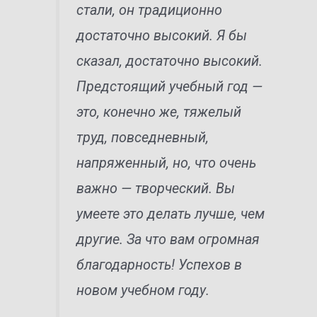
стали, он традиционно
достаточно высокий. Я бы
сказал, достаточно высокий.
Предстоящий учебный год —
это, конечно же, тяжелый
труд, повседневный,
напряженный, но, что очень
важно — творческий. Вы
умеете это делать лучше, чем
другие. За что вам огромная
благодарность! Успехов в
новом учебном году.