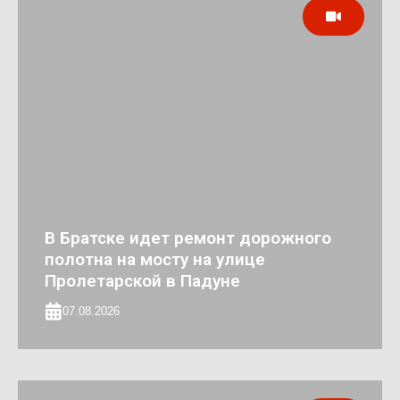
В Братске идет ремонт дорожного
полотна на мосту на улице
Пролетарской в Падуне
07.08.2026