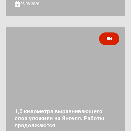
06.08.2026
1,5 километра выравнивающего
слоя уложили на Янгеля. Работы
продолжаются