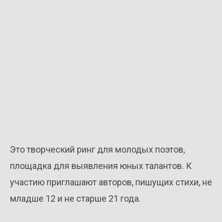
Это творческий ринг для молодых поэтов,
площадка для выявления юных талантов. К
участию приглашают авторов, пишущих стихи, не
младше 12 и не старше 21 года.