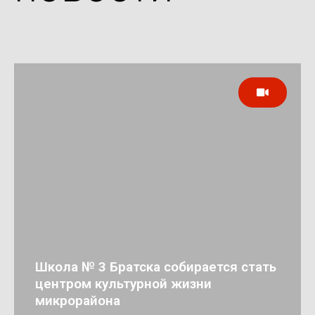
Школа № 3 Братска собирается стать
центром культурной жизни
микрорайона