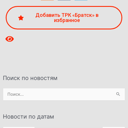
Добавить ТРК «Братск» в
избранное
Поиск по новостям
Поиск:
Новости по датам