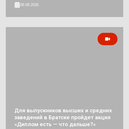
06.08.2026
Для выпускников высших и средних
заведений в Братске пройдет акция
«Диплом есть — что дальше?»