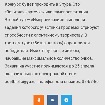
Конкурс будет проходить в 3 тура. Это
«Визитная карточка» или самопрезентация.
Второй тур — «Импровизация», выполняя
задания которого участники продемонстрируют
способности к спонтанному творчеству. В
третьем туре («Битва поэтов») определятся
победители. Ими станут юные авторы,
набравшие максимальное количество очков.
Заявки на участие принимаются до 25 апреля
включительно по электронной почте
poetbiblio@ya.ru. Телефон для справок: 37-67-86.