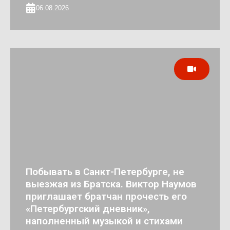
06.08.2026
Побывать в Санкт-Петербурге, не
выезжая из Братска. Виктор Наумов
приглашает братчан прочесть его
«Петербургский дневник»,
наполненный музыкой и стихами