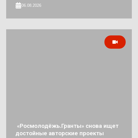
06.08.2026
«Росмолодёжь.Гранты» снова ищет
достойные авторские проекты