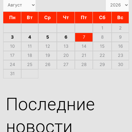
Пн
Вт
Ср
Чт
Пт
Сб
Вс
1
2
3
4
5
6
7
8
9
10
11
12
13
14
15
16
17
18
19
20
21
22
23
24
25
26
27
28
29
30
31
Последние
новости