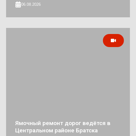
06.08.2026
Ямочный ремонт дорог ведётся в
Центральном районе Братска