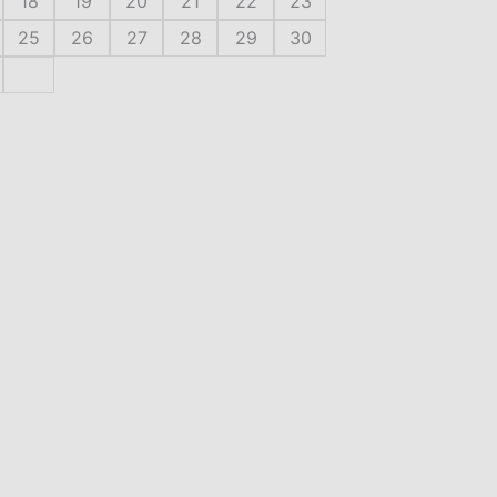
18
19
20
21
22
23
25
26
27
28
29
30