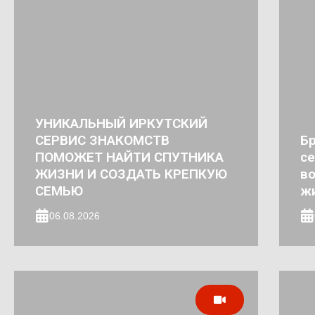
УНИКАЛЬНЫЙ ИРКУТСКИЙ
СЕРВИС ЗНАКОМСТВ
Бр
ПОМОЖЕТ НАЙТИ СПУТНИКА
се
ЖИЗНИ И СОЗДАТЬ КРЕПКУЮ
во
СЕМЬЮ
ж
06.08.2026