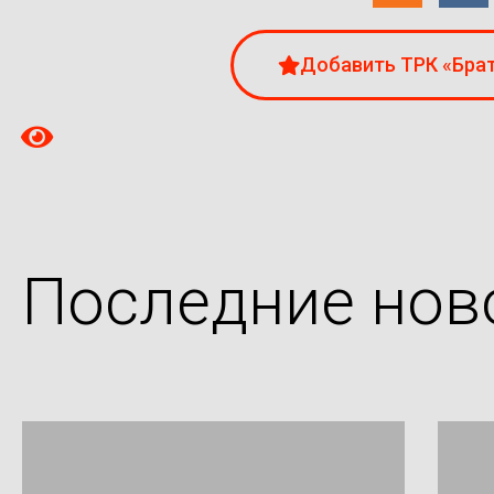
Добавить ТРК «Брат
Последние нов