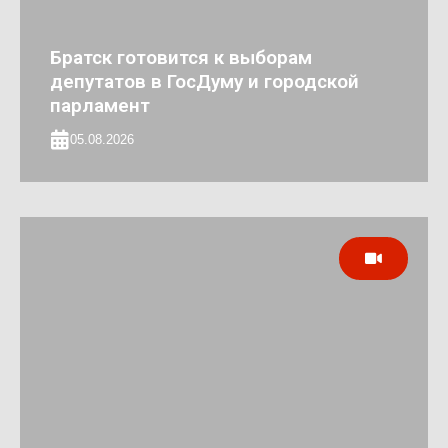
Братск готовится к выборам
депутатов в ГосДуму и городской
парламент
05.08.2026