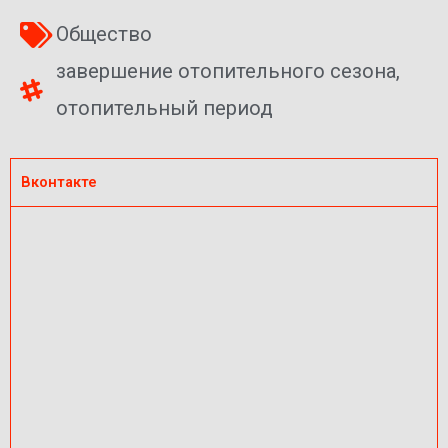
Общество
завершение отопительного сезона
,
отопительный период
Вконтакте