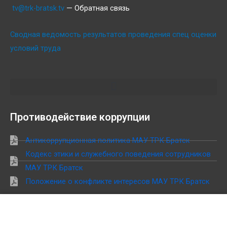
tv@trk-bratsk.tv
— Обратная связь
Сводная ведомость результатов проведения спец оценки
условий труда
Противодействие коррупции
Антикоррупционная политика МАУ ТРК Братск
Кодекс этики и служебного поведения сотрудников
МАУ ТРК Братск
Положение о конфликте интересов МАУ ТРК Братск