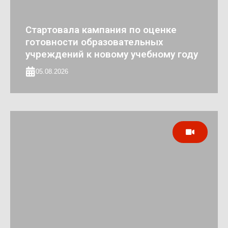
Стартовала кампания по оценке
готовности образовательных
учреждений к новому учебному году
05.08.2026