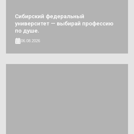
Сибирский федеральный
университет — выбирай профессию
по душе.
06.08.2026