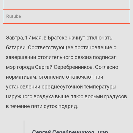
Rutube
Завтра, 17 мая, в Братске начнут отключать
батареи. Соответствующее постановление о
завершении отопительного сезона подписал
мэр города Сергей Серебренников. Согласно
нормативам. отопление отключают при
установлении среднесуточной температуры
наружного воздуха выше плюс восьми градусов
в течение пяти суток подряд.
Сергей Серебренников, мэр