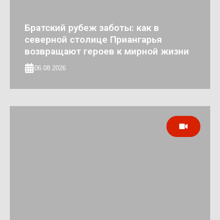
Братский рубеж заботы: как в
северной столице Приангарья
возвращают героев к мирной жизни
06.08.2026