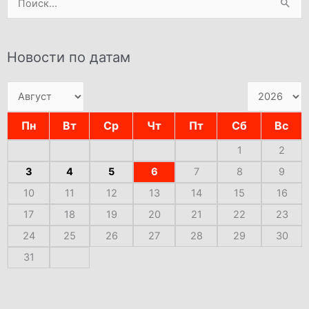
Поиск:
Новости по датам
Пн
Вт
Ср
Чт
Пт
Сб
Вс
1
2
3
4
5
6
7
8
9
10
11
12
13
14
15
16
17
18
19
20
21
22
23
24
25
26
27
28
29
30
31