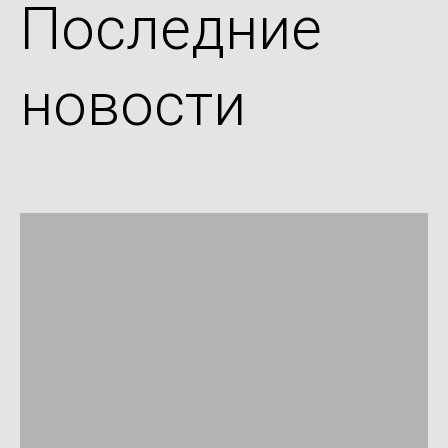
Последние
новости