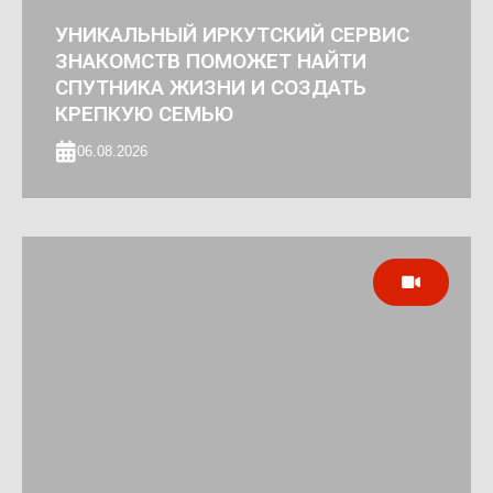
УНИКАЛЬНЫЙ ИРКУТСКИЙ СЕРВИС
ЗНАКОМСТВ ПОМОЖЕТ НАЙТИ
СПУТНИКА ЖИЗНИ И СОЗДАТЬ
КРЕПКУЮ СЕМЬЮ
06.08.2026