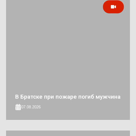
В Братске при пожаре погиб мужчина
07.08.2026