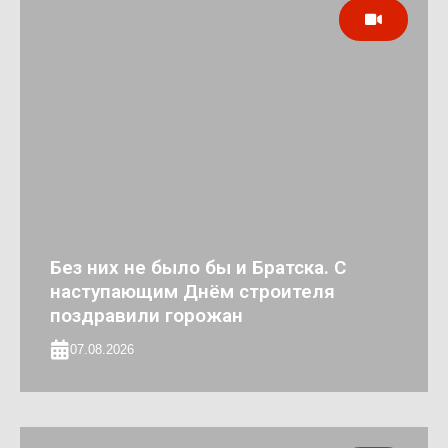
Без них не было бы и Братска. С
наступающим Днём строителя
поздравили горожан
07.08.2026