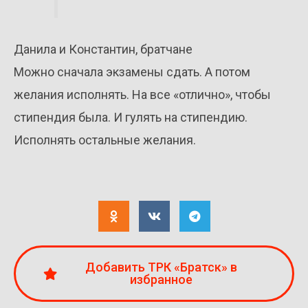
Данила и Константин, братчане
Можно сначала экзамены сдать. А потом
желания исполнять. На все «отлично», чтобы
стипендия была. И гулять на стипендию.
Исполнять остальные желания.
Добавить ТРК «Братск» в
избранное