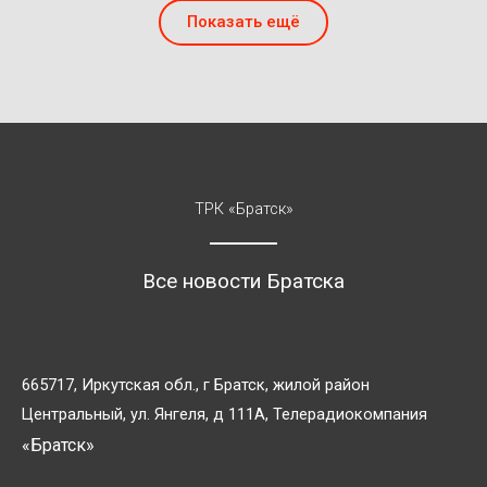
Показать ещё
ТРК «Братск»
Все новости Братска
665717, Иркутская обл., г Братск, жилой район
Центральный, ул. Янгеля, д 111А, Телерадиокомпания
«Братск»