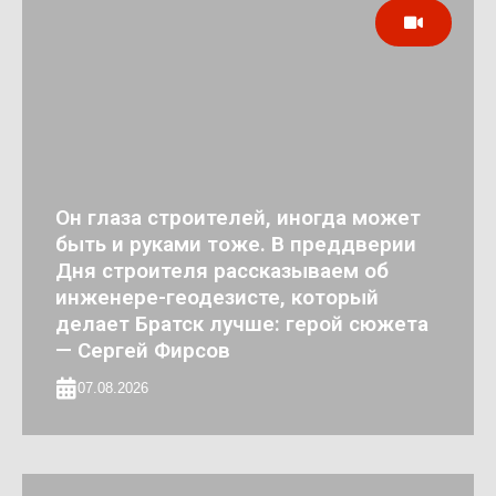
Он глаза строителей, иногда может
быть и руками тоже. В преддверии
Дня строителя рассказываем об
инженере-геодезисте, который
делает Братск лучше: герой сюжета
— Сергей Фирсов
07.08.2026