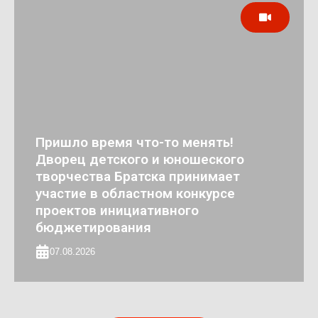
Пришло время что-то менять!
Дворец детского и юношеского
творчества Братска принимает
участие в областном конкурсе
проектов инициативного
бюджетирования
07.08.2026