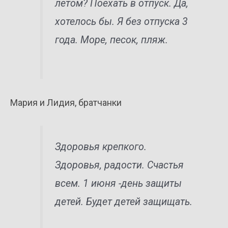
летом? Поехать в отпуск. Да,
хотелось бы. Я без отпуска 3
года. Море, песок, пляж.
Мария и Лидия, братчанки
Здоровья крепкого.
Здоровья, радости. Счастья
всем. 1 июня -день защиты
детей. Будет детей защищать.