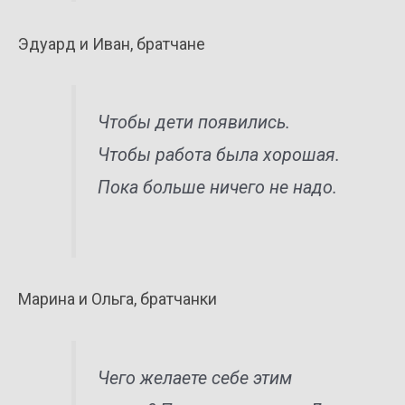
Эдуард и Иван, братчане
Чтобы дети появились.
Чтобы работа была хорошая.
Пока больше ничего не надо.
Марина и Ольга, братчанки
Чего желаете себе этим