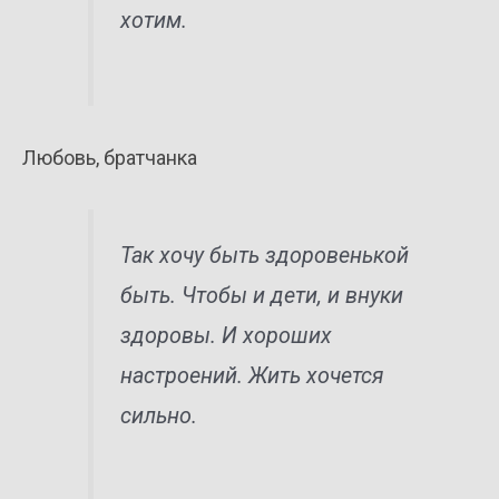
хотим.
Любовь, братчанка
Так хочу быть здоровенькой
быть. Чтобы и дети, и внуки
здоровы. И хороших
настроений. Жить хочется
сильно.