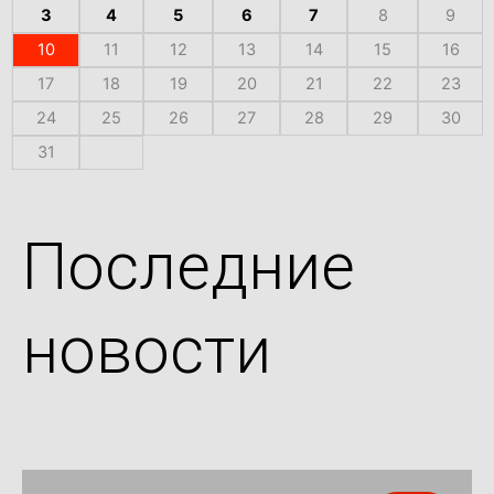
3
4
5
6
7
8
9
10
11
12
13
14
15
16
17
18
19
20
21
22
23
24
25
26
27
28
29
30
31
Последние
новости