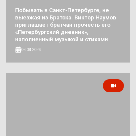
Побывать в Санкт-Петербурге, не
выезжая из Братска. Виктор Наумов
приглашает братчан прочесть его
«Петербургский дневник»,
наполненный музыкой и стихами
06.08.2026