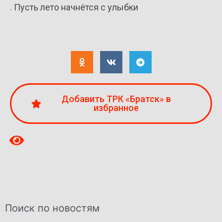
. Пусть лето начнётся с улыбки
Добавить ТРК «Братск» в
избранное
Поиск по новостям