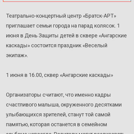
Театрально-концертный центр «Братск-АРТ»
приглашает семьи города на парад колясок. 1
июня в День Защиты детей в сквере «Ангарские
каскады» состоится праздник «Веселый
экипаж».
1 июня в 16.00, сквер «Ангарские каскады»
Организаторы считают, что именно кадры
счастливого малыша, окруженного десятками
улыбающихся зрителей, станут той самой
памятью, которая останется в семейном