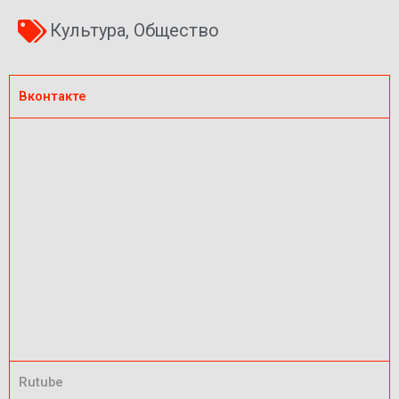
Культура
,
Общество
Вконтакте
Rutube