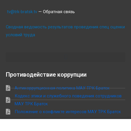
tv@trk-bratsk.tv
— Обратная связь
Сводная ведомость результатов проведения спец оценки
условий труда
Противодействие коррупции
Антикоррупционная политика МАУ ТРК Братск
Кодекс этики и служебного поведения сотрудников
МАУ ТРК Братск
Положение о конфликте интересов МАУ ТРК Братск