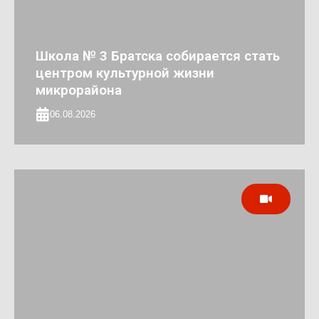
Школа № 3 Братска собирается стать
центром культурной жизни
микрорайона
06.08.2026