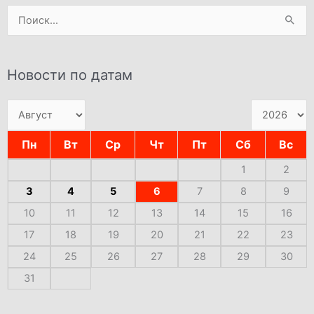
Поиск:
Новости по датам
Пн
Вт
Ср
Чт
Пт
Сб
Вс
1
2
3
4
5
6
7
8
9
10
11
12
13
14
15
16
17
18
19
20
21
22
23
24
25
26
27
28
29
30
31