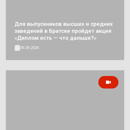
Для выпускников высших и средних
заведений в Братске пройдет акция
«Диплом есть — что дальше?»
06.08.2026