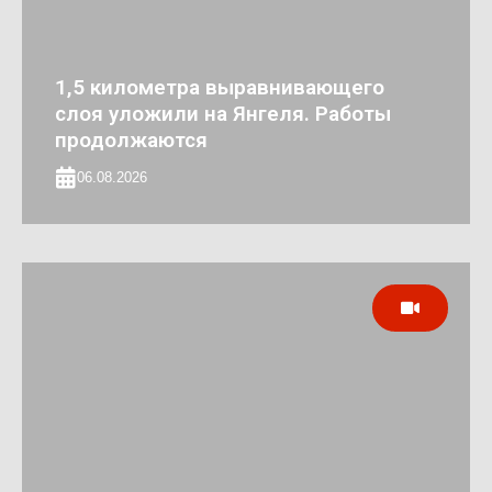
1,5 километра выравнивающего
слоя уложили на Янгеля. Работы
продолжаются
06.08.2026