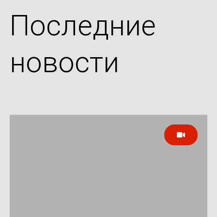
Последние
новости