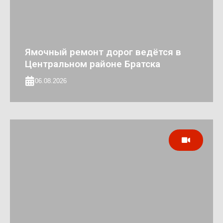
Ямочный ремонт дорог ведётся в
Центральном районе Братска
06.08.2026